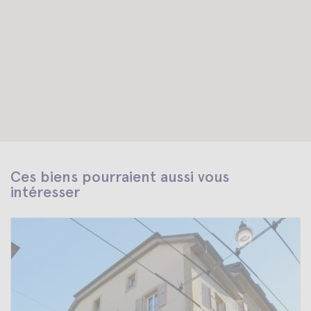
Ces biens pourraient aussi vous
intéresser