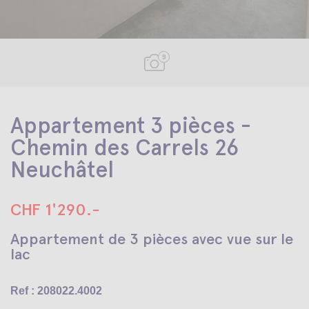
9
Appartement 3 pièces -
Chemin des Carrels 26
Neuchâtel
CHF 1'290.-
Appartement de 3 pièces avec vue sur le
lac
Ref : 208022.4002