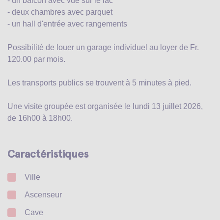
- un balcon avec vue sur le lac
- deux chambres avec parquet
- un hall d'entrée avec rangements
Possibilité de louer un garage individuel au loyer de Fr.
120.00 par mois.
Les transports publics se trouvent à 5 minutes à pied.
Une visite groupée est organisée le lundi 13 juillet 2026,
de 16h00 à 18h00.
Caractéristiques
Ville
Ascenseur
Cave