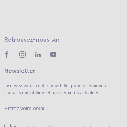
Retrouvez-nous sur
Newsletter
Inscrivez-vous à notre newsletter pour recevoir
nos
conseils immobiliers et nos dernières actualités
Ve