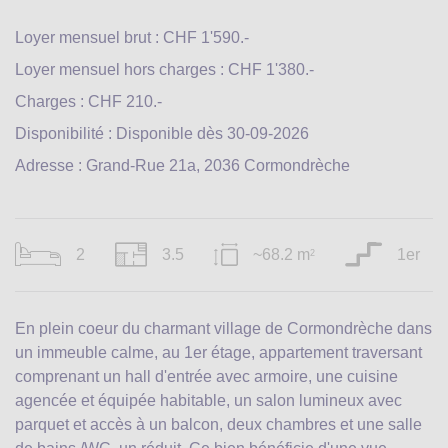
Loyer mensuel brut : CHF 1'590.-
Loyer mensuel hors charges : CHF 1'380.-
Charges : CHF 210.-
Disponibilité : Disponible dès 30-09-2026
Adresse : Grand-Rue 21a, 2036 Cormondrèche
2
3.5
~68.2 m
1er
2
En plein coeur du charmant village de Cormondrèche dans
un immeuble calme, au 1er étage, appartement traversant
comprenant un hall d'entrée avec armoire, une cuisine
agencée et équipée habitable, un salon lumineux avec
parquet et accès à un balcon, deux chambres et une salle