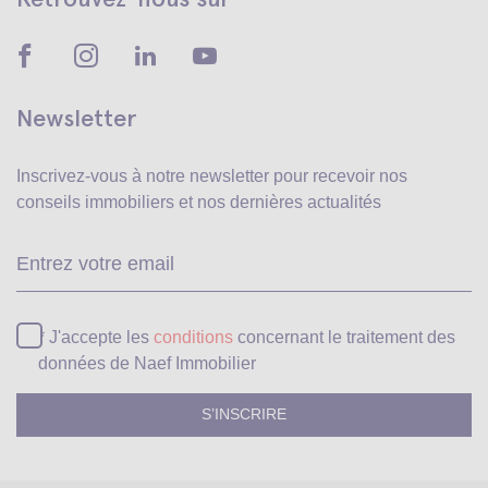
Newsletter
Inscrivez-vous à notre newsletter pour recevoir
nos
conseils immobiliers et nos dernières actualités
Ve
* J'accepte les
conditions
concernant le traitement des
données de Naef Immobilier