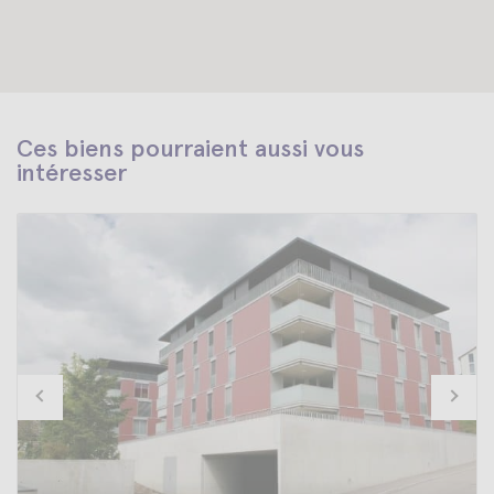
Ces biens pourraient aussi vous
intéresser