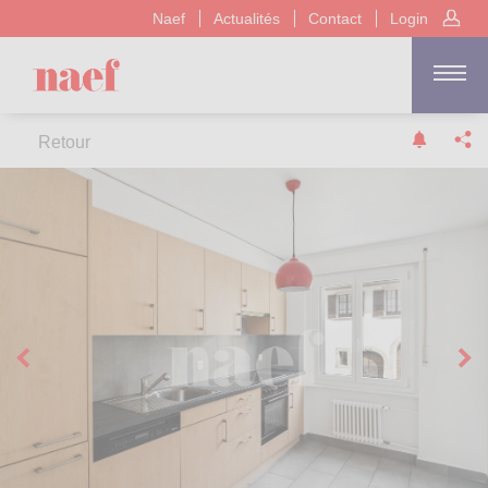
Naef
Actualités
Contact
Login
Retour