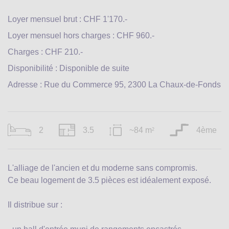
Loyer mensuel brut : CHF 1'170.-
Loyer mensuel hors charges : CHF 960.-
Charges : CHF 210.-
Disponibilité : Disponible de suite
Adresse : Rue du Commerce 95, 2300 La Chaux-de-Fonds
2
3.5
~84 m
4ème
2
L'alliage de l'ancien et du moderne sans compromis.
Ce beau logement de 3.5 pièces est idéalement exposé.
Il distribue sur :