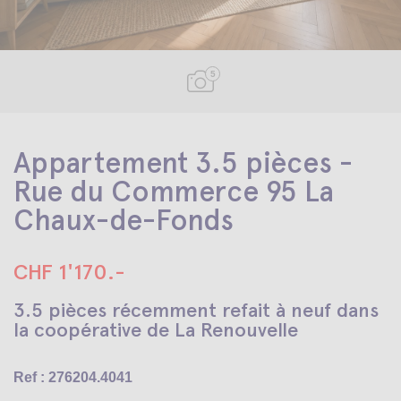
5
Appartement 3.5 pièces -
Rue du Commerce 95 La
Chaux-de-Fonds
CHF 1'170.-
3.5 pièces récemment refait à neuf dans
la coopérative de La Renouvelle
Ref : 276204.4041