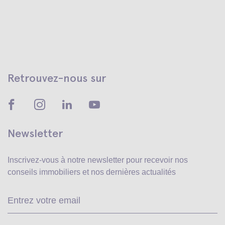
Retrouvez-nous sur
Newsletter
Inscrivez-vous à notre newsletter pour recevoir
nos
conseils immobiliers et nos dernières actualités
Ve