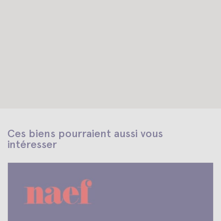
Ces biens pourraient aussi vous
intéresser