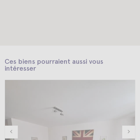
Ces biens pourraient aussi vous
intéresser