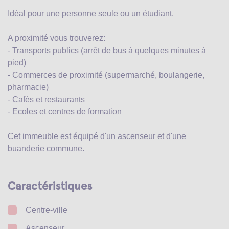
Idéal pour une personne seule ou un étudiant.
A proximité vous trouverez:
- Transports publics (arrêt de bus à quelques minutes à
pied)
- Commerces de proximité (supermarché, boulangerie,
pharmacie)
- Cafés et restaurants
- Ecoles et centres de formation
Cet immeuble est équipé d'un ascenseur et d'une
buanderie commune.
Caractéristiques
Centre-ville
Ascenseur