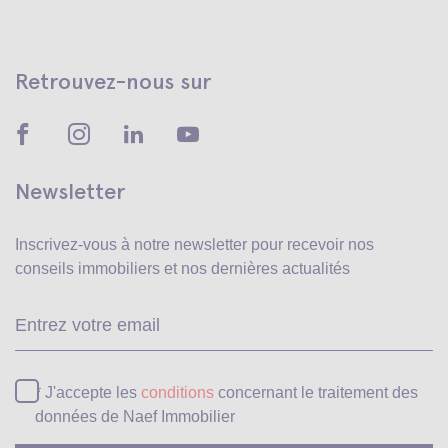
Retrouvez-nous sur
Newsletter
Inscrivez-vous à notre newsletter pour recevoir
nos
conseils immobiliers et nos dernières actualités
Ve
* J'accepte les
conditions
concernant le traitement des
données de Naef Immobilier