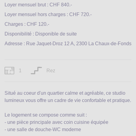
Loyer mensuel brut : CHF 840.-
Loyer mensuel hors charges : CHF 720.-
Charges : CHF 120.-
Disponibilité : Disponible de suite
Adresse : Rue Jaquet-Droz 12 A, 2300 La Chaux-de-Fonds
1
Rez
Situé au coeur d'un quartier calme et agréable, ce studio
lumineux vous offre un cadre de vie confortable et pratique.
Le logement se compose comme suit :
- une pièce principale avec coin cuisine équipée
- une salle de douche-WC moderne