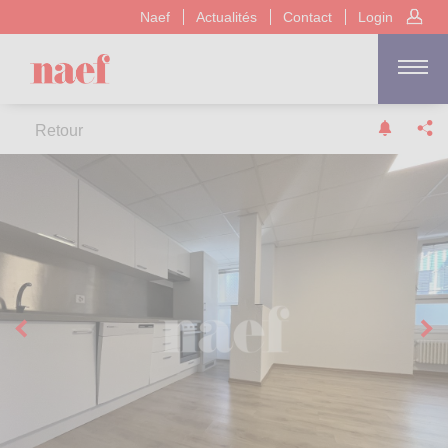
Naef
Actualités
Contact
Login
Retour