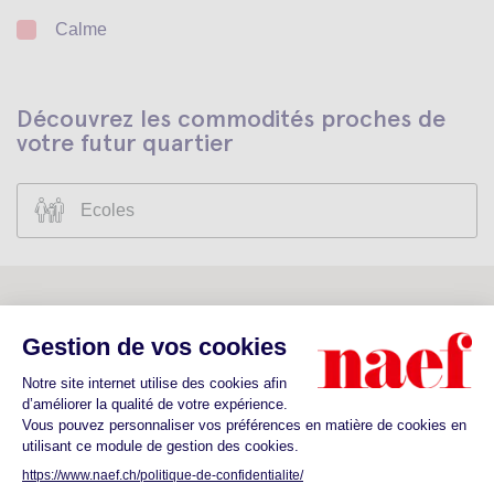
Calme
Découvrez les commodités proches de
votre futur quartier
Ecoles