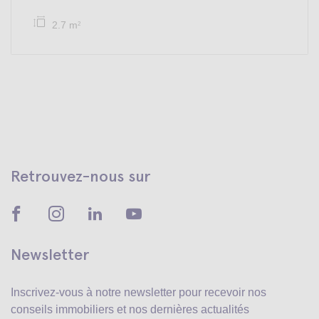
2.7 m
2
Retrouvez-nous sur
Newsletter
Inscrivez-vous à notre newsletter pour recevoir
nos
conseils immobiliers et nos dernières actualités