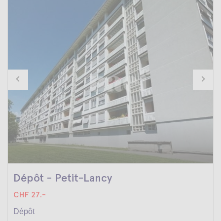
Dépôt - Petit-Lancy
CHF 27.-
Dépôt