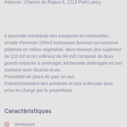
Adresse : Chemin du Repos 6, 1213 Petit-Lancy
A proximité immédiate des transports et commodités,
arcade d'environ 194m2 lumineuse donnant sur coursive
piétonne en milieu végétalisé, deux niveaux (rez-supérieur
de 110 m2 et rez-inférieur de 84 m2) composé de deux
grands espaces à aménager, kitchenette aménagée et coin
sanitaire avec douche et wc.
Possibilité de place de parc en sus.
Rafraichissement des peintures et sols à discuter pour
prise en charge par le propriétaire.
Caractéristiques
Verdoyant