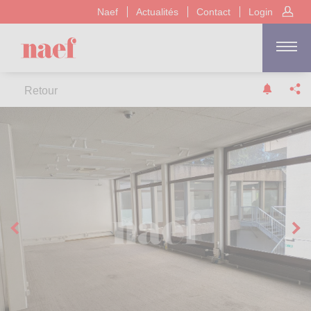
Naef
Actualités
Contact
Login
Retour