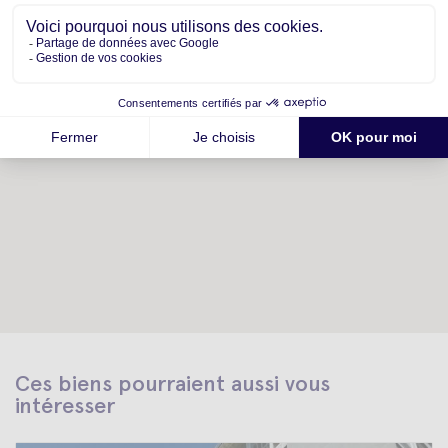
Ces biens pourraient aussi vous
intéresser