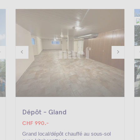
Dépôt - Gland
CHF 990.-
Grand local/dépôt chauffé au sous-sol