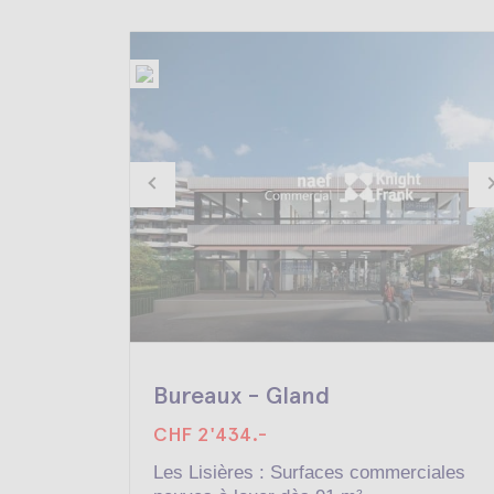
Bureaux - Gland
CHF 2'434.-
Les Lisières : Surfaces commerciales