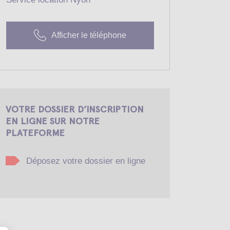
Afficher le téléphone
VOTRE DOSSIER D’INSCRIPTION
EN LIGNE SUR NOTRE
PLATEFORME
Déposez votre dossier en ligne