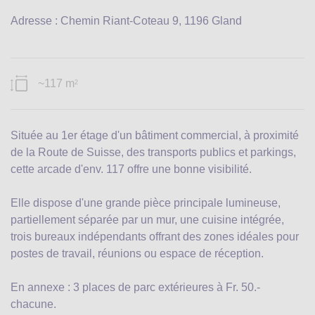
Adresse : Chemin Riant-Coteau 9, 1196 Gland
~117 m
2
Située au 1er étage d'un bâtiment commercial, à proximité
de la Route de Suisse, des transports publics et parkings,
cette arcade d'env. 117 offre une bonne visibilité.
Elle dispose d'une grande pièce principale lumineuse,
partiellement séparée par un mur, une cuisine intégrée,
trois bureaux indépendants offrant des zones idéales pour
postes de travail, réunions ou espace de réception.
En annexe : 3 places de parc extérieures à Fr. 50.-
chacune.