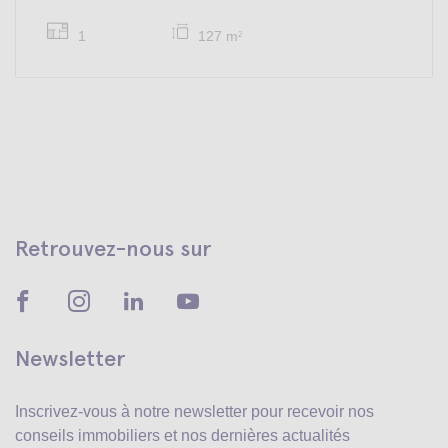
1
127 m
2
Retrouvez-nous sur
Newsletter
Inscrivez-vous à notre newsletter pour recevoir
nos
conseils immobiliers et nos dernières actualités