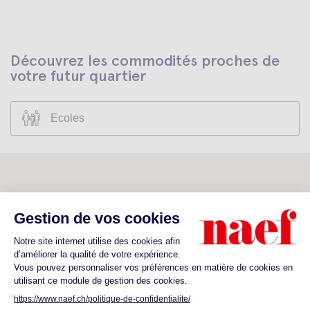
Découvrez les commodités proches de
votre futur quartier
Ecoles