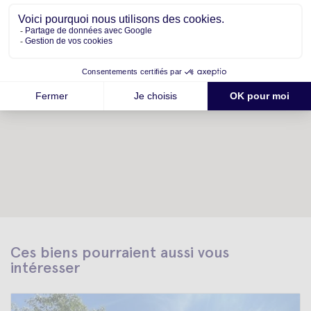
Ces biens pourraient aussi vous
intéresser