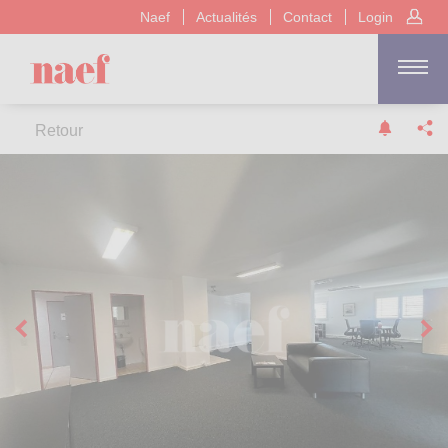
Naef
Actualités
Contact
Login
Retour