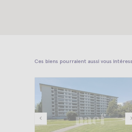
Ces biens pourraient aussi vous intéres