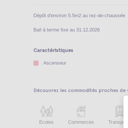
Dépôt d'environ 5.5m2 au rez-de-chaussée
Bail à terme fixe au 31.12.2026
Caractéristiques
Ascenseur
Découvrez les commodités proches de v
Ecoles
Commerces
Transpor