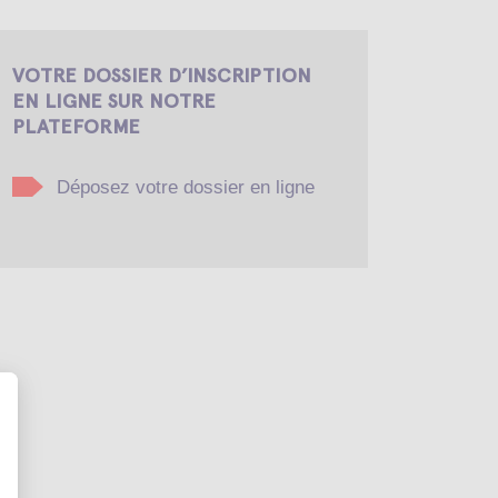
VOTRE DOSSIER D’INSCRIPTION
EN LIGNE SUR NOTRE
PLATEFORME
Déposez votre dossier en ligne