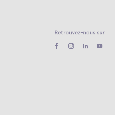
Retrouvez-nous sur