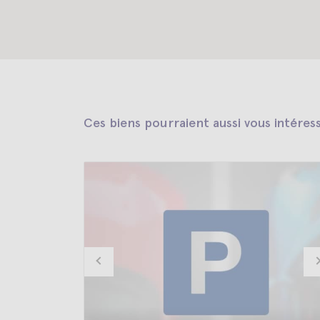
Ces biens pourraient aussi vous intéres