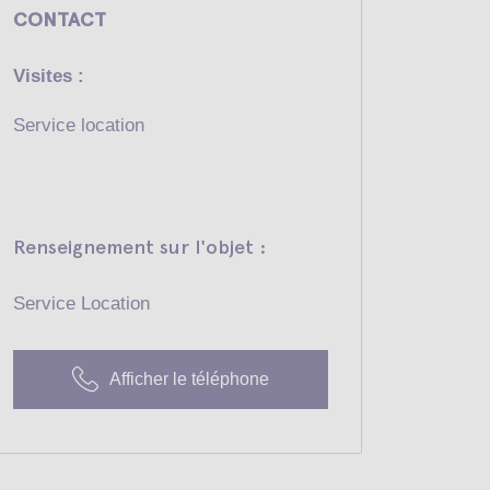
CONTACT
Visites :
Service location
Renseignement sur l'objet :
Service Location
Afficher le téléphone