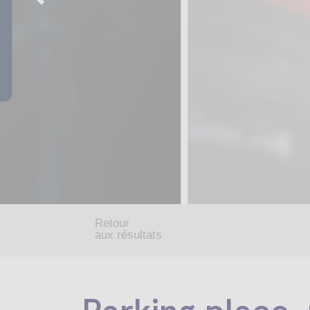
Retour
aux résultats