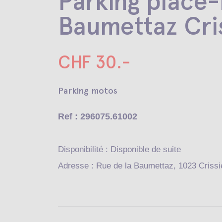
Parking place-
Baumettaz Cris
CHF 30.-
Parking motos
Ref : 296075.61002
Disponibilité : Disponible de suite
Adresse : Rue de la Baumettaz, 1023 Crissi