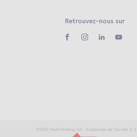
Retrouvez-nous sur
©2026
Naef Holding SA – Esplanade de Surville 2, 