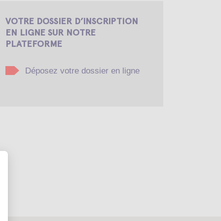
VOTRE DOSSIER D’INSCRIPTION
EN LIGNE SUR NOTRE
PLATEFORME
Déposez votre dossier en ligne