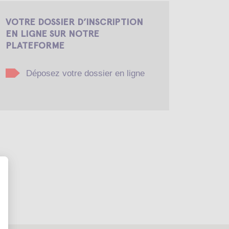
VOTRE DOSSIER D’INSCRIPTION
EN LIGNE SUR NOTRE
PLATEFORME
Déposez votre dossier en ligne