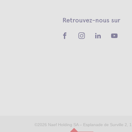
Retrouvez-nous sur
©2026
Naef Holding SA – Esplanade de Surville 2, 