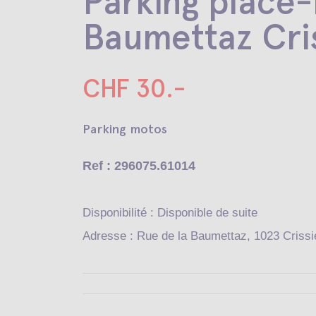
Parking place-
Baumettaz Cris
CHF 30.-
Parking motos
Ref : 296075.61014
Disponibilité : Disponible de suite
Adresse : Rue de la Baumettaz, 1023 Crissi