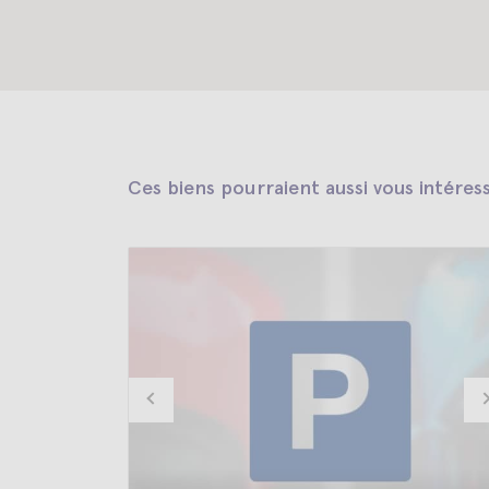
Ces biens pourraient aussi vous intéres