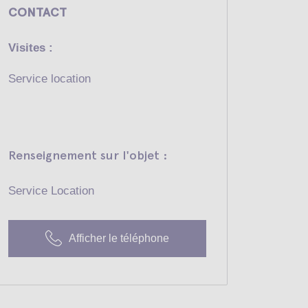
CONTACT
Visites :
Service location
Renseignement sur l'objet :
Service Location
Afficher le téléphone