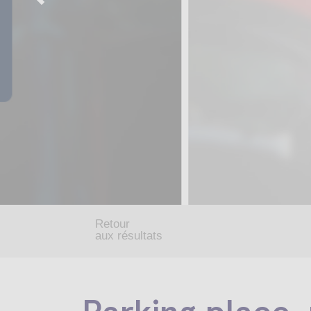
Retour
aux résultats