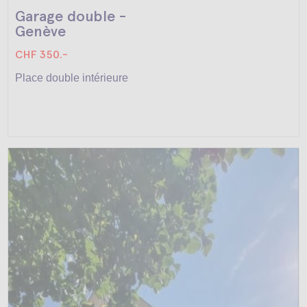
Garage double -
Genève
CHF 350.-
Place double intérieure