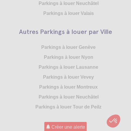
Parkings à louer Neuchâtel
Parkings à louer Valais
Autres Parkings à louer par Ville
Parkings à louer Genève
Parkings à louer Nyon
Parkings à louer Lausanne
Parkings à louer Vevey
Parkings à louer Montreux
Parkings à louer Neuchâtel
Parkings à louer Tour de Peilz
Créer une alerte