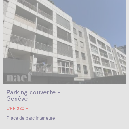
Parking couverte -
Genève
CHF 280.-
Place de parc intérieure