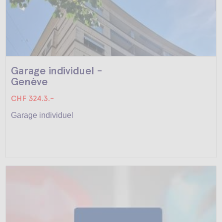
Garage individuel -
Genève
CHF 324.3.-
Garage individuel