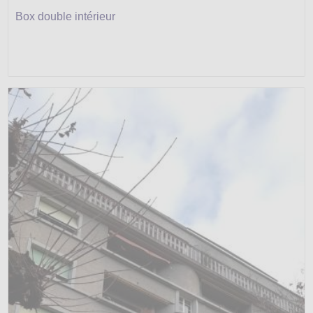
Box double intérieur