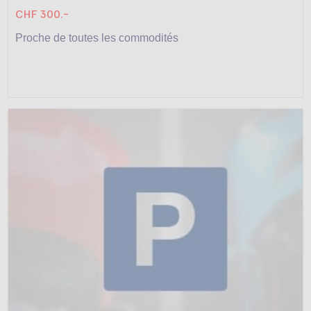
CHF 300.-
Proche de toutes les commodités