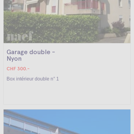
Garage double -
Nyon
CHF 300.-
Box intérieur double n° 1