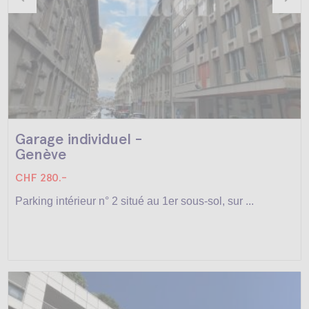
Garage individuel -
Genève
CHF 280.-
Parking intérieur n° 2 situé au 1er sous-sol, sur ...