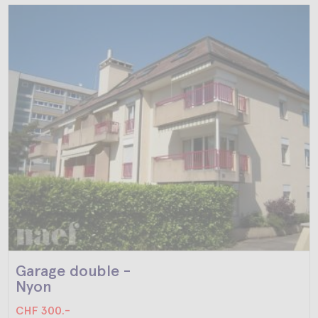
Garage double -
Nyon
CHF 300.-