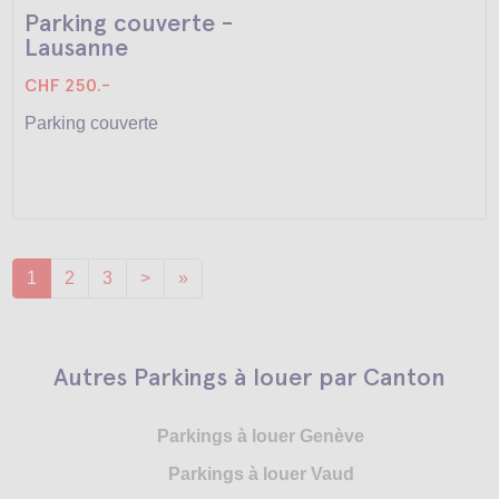
Parking couverte -
Lausanne
CHF 250.-
Parking couverte
1
2
3
>
»
Autres Parkings à louer par Canton
Parkings à louer Genève
Parkings à louer Vaud