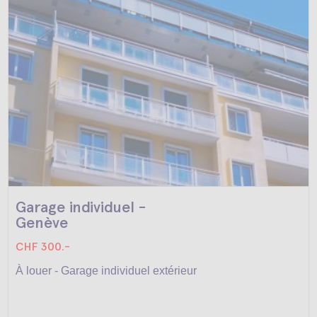
Garage individuel -
Genève
CHF 300.-
À louer - Garage individuel extérieur