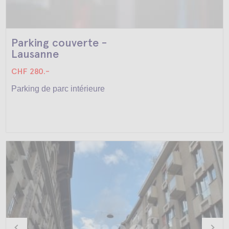
Parking couverte -
Lausanne
CHF 280.-
Parking de parc intérieure