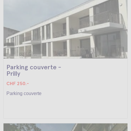
Parking couverte -
Prilly
CHF 250.-
Parking couverte