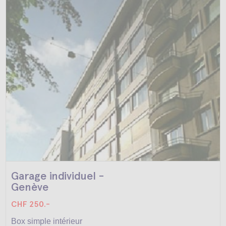
Garage individuel -
Genève
CHF 250.-
Box simple intérieur