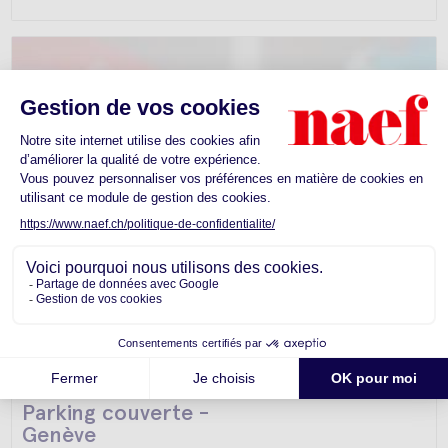
Parking couverte -
Genève