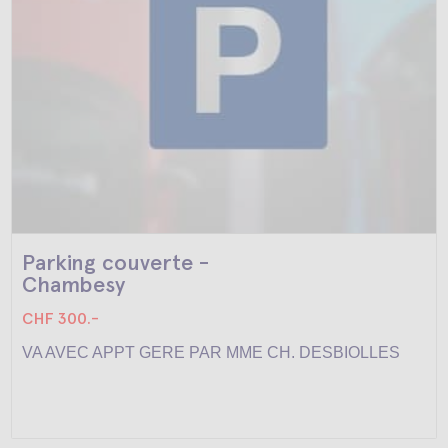
Parking couverte -
Chambesy
CHF 300.-
VA AVEC APPT GERE PAR MME CH. DESBIOLLES