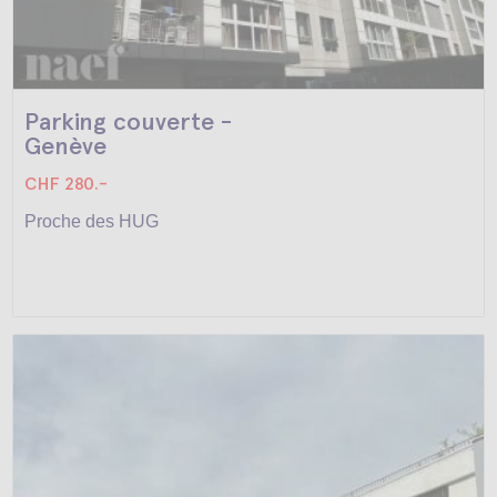
Parking couverte -
Genève
CHF 280.-
Proche des HUG