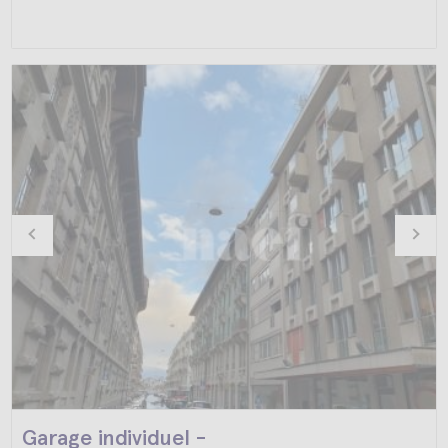
Garage individuel -