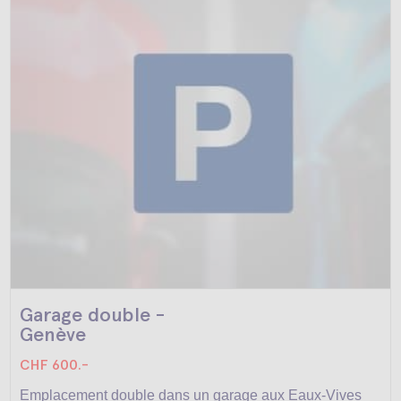
Garage double -
Genève
CHF 600.-
Emplacement double dans un garage aux Eaux-Vives