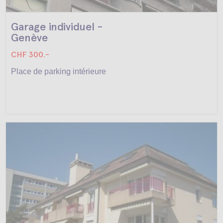
Garage individuel -
Genève
CHF 300.-
Place de parking intérieure