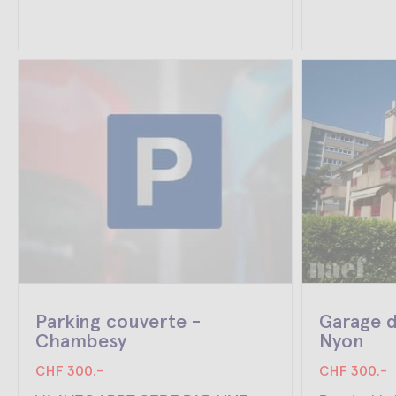
Parking couverte -
Garage d
Chambesy
Nyon
CHF 300.-
CHF 300.-