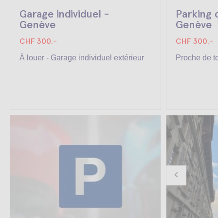
Garage individuel -
Parking 
Genève
Genève
CHF 300.-
CHF 300.-
À louer - Garage individuel extérieur
Proche de t