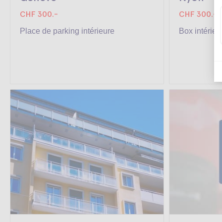
CHF 300.-
CHF 300.-
Place de parking intérieure
Box intérieu