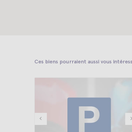
Ces biens pourraient aussi vous intéres