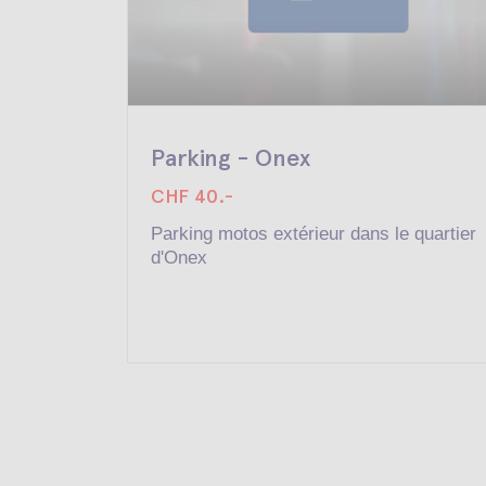
Parking - Onex
CHF 40.-
Parking motos extérieur dans le quartier
d'Onex