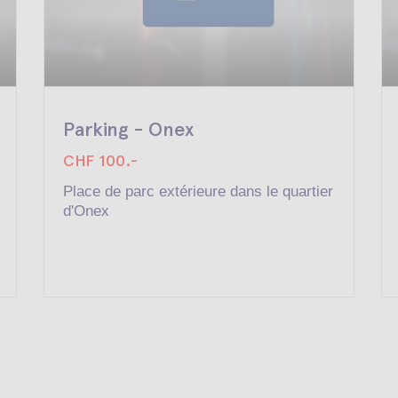
Parking - Onex
CHF 100.-
Place de parc extérieure dans le quartier
d'Onex