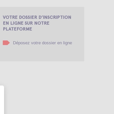
VOTRE DOSSIER D’INSCRIPTION
EN LIGNE SUR NOTRE
PLATEFORME
Déposez votre dossier en ligne