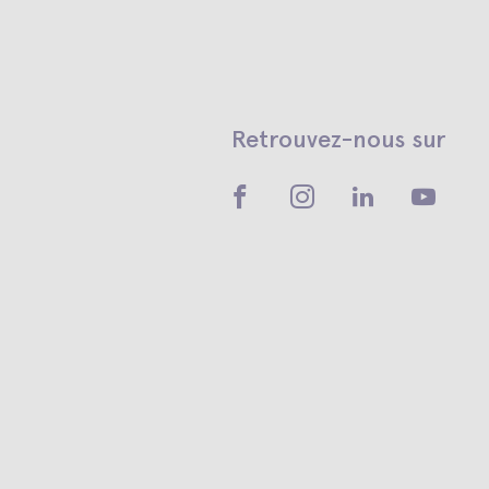
Retrouvez-nous sur