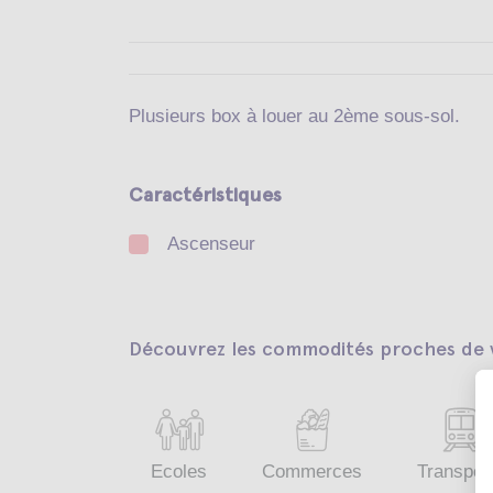
Plusieurs box à louer au 2ème sous-sol.
Caractéristiques
Ascenseur
Découvrez les commodités proches de v
Ecoles
Commerces
Transpor