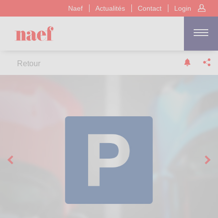
Naef
Actualités
Contact
Login
Retour