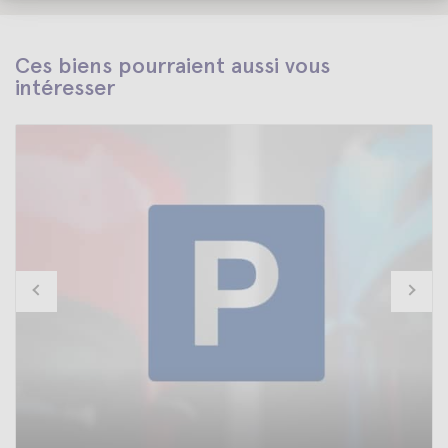
Ces biens pourraient aussi vous
intéresser