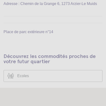
Adresse : Chemin de la Grange 6, 1273 Arzier-Le Muids
Place de parc extérieure n°14
Découvrez les commodités proches de
votre futur quartier
Ecoles