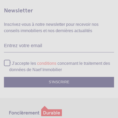
Newsletter
Inscrivez-vous à notre newsletter pour recevoir
nos
conseils immobiliers et nos dernières actualités
Ve
* J'accepte les
conditions
concernant le traitement des
données de Naef Immobilier