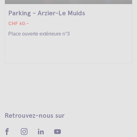
Parking - Arzier-Le Muids
CHF 60.-
Place ouverte extérieure n°3
Retrouvez-nous sur