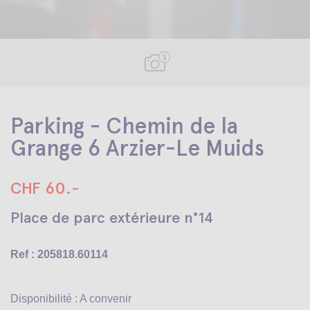
1
Parking - Chemin de la
Grange 6 Arzier-Le Muids
CHF 60.-
Place de parc extérieure n°14
Ref : 205818.60114
Disponibilité : A convenir