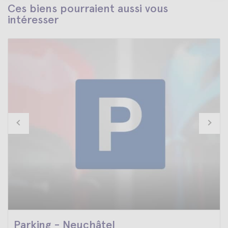
Ces biens pourraient aussi vous
intéresser
Parking - Neuchâtel