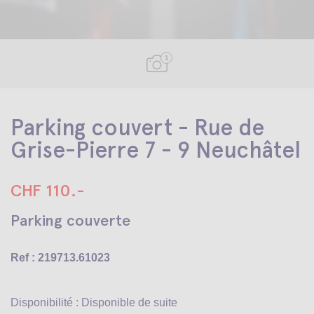
1
Parking couvert - Rue de
Grise-Pierre 7 - 9 Neuchâtel
CHF 110.-
Parking couverte
Ref : 219713.61023
Disponibilité : Disponible de suite