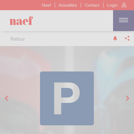
Naef
Actualités
Contact
Login
Retour