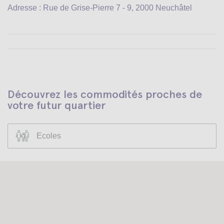
Adresse : Rue de Grise-Pierre 7 - 9, 2000 Neuchâtel
Découvrez les commodités proches de
votre futur quartier
Ecoles