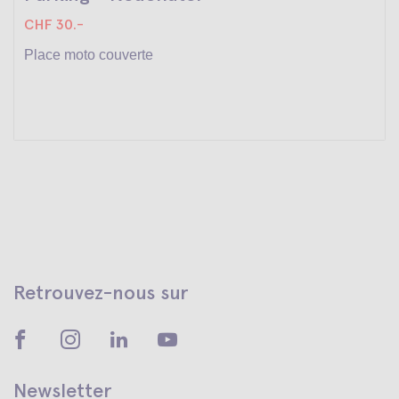
CHF 30.-
Place moto couverte
Retrouvez-nous sur
Newsletter