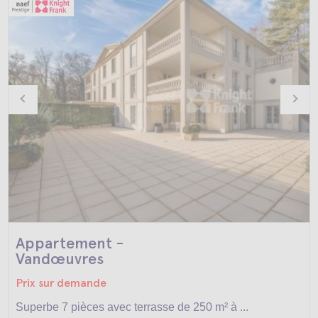
Appartement -
Vandœuvres
Prix sur demande
Superbe 7 pièces avec terrasse de 250 m² à ...