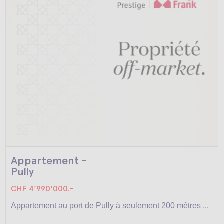
Appartement -
Pully
CHF 4'990'000.-
Appartement au port de Pully à seulement 200 mètres ...