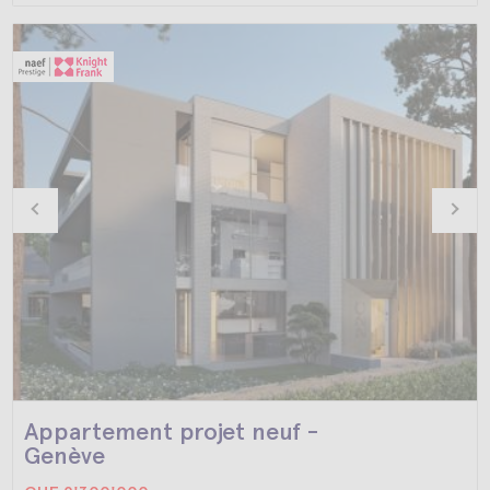
Appartement projet neuf -
Genève