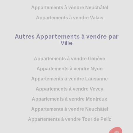
Appartements à vendre Neuchâtel
Appartements à vendre Valais
Autres Appartements à vendre par
Ville
Appartements à vendre Genève
Appartements à vendre Nyon
Appartements à vendre Lausanne
Appartements à vendre Vevey
Appartements à vendre Montreux
Appartements à vendre Neuchâtel
Appartements à vendre Tour de Peilz