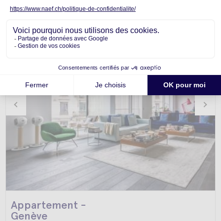
Appartement -
Genève