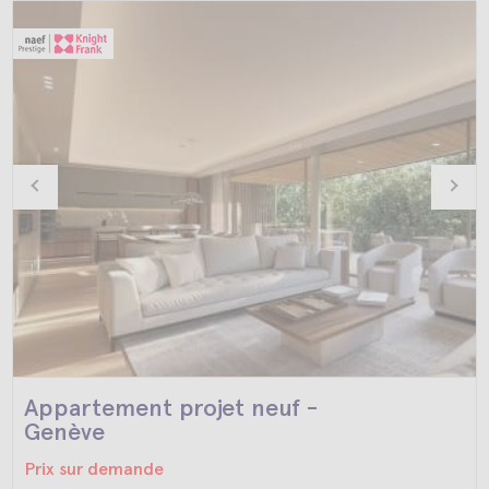
Appartement projet neuf -
Genève
Prix sur demande