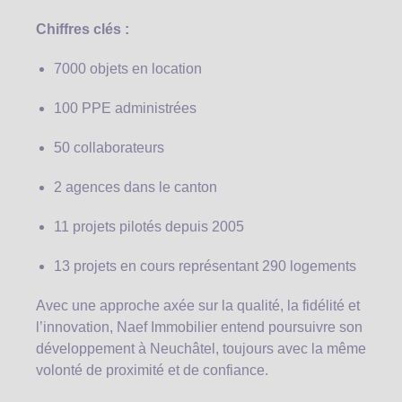
Chiffres clés :
7000 objets en location
100 PPE administrées
50 collaborateurs
2 agences dans le canton
11 projets pilotés depuis 2005
13 projets en cours représentant 290 logements
Avec une approche axée sur la qualité, la fidélité et
l’innovation, Naef Immobilier entend poursuivre son
développement à Neuchâtel, toujours avec la même
volonté de proximité et de confiance.