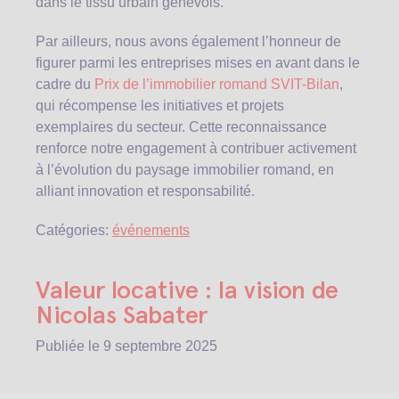
dans le tissu urbain genevois.
Par ailleurs, nous avons également l’honneur de
figurer parmi les entreprises mises en avant dans le
cadre du
Prix de l’immobilier romand SVIT-Bilan
,
qui récompense les initiatives et projets
exemplaires du secteur. Cette reconnaissance
renforce notre engagement à contribuer activement
à l’évolution du paysage immobilier romand, en
alliant innovation et responsabilité.
Catégories:
événements
Valeur locative : la vision de
Nicolas Sabater
Publiée le
9 septembre 2025