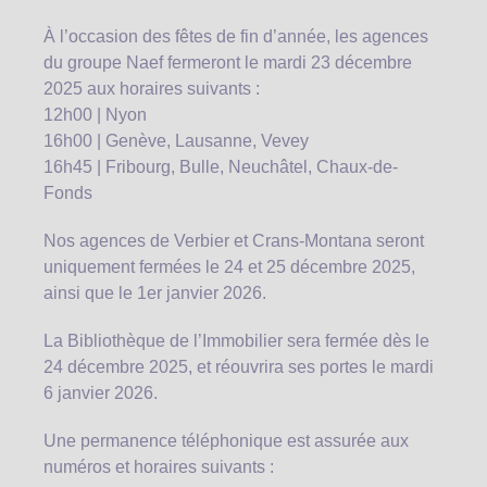
À l’occasion des fêtes de fin d’année, les agences
du groupe Naef fermeront le mardi 23 décembre
2025 aux horaires suivants :
12h00 | Nyon
16h00 | Genève, Lausanne, Vevey
16h45 | Fribourg, Bulle, Neuchâtel, Chaux-de-
Fonds
Nos agences de Verbier et Crans-Montana seront
uniquement fermées le 24 et 25 décembre 2025,
ainsi que le 1er janvier 2026.
La Bibliothèque de l’Immobilier sera fermée dès le
24 décembre 2025, et réouvrira ses portes le mardi
6 janvier 2026.
Une permanence téléphonique est assurée aux
numéros et horaires suivants :