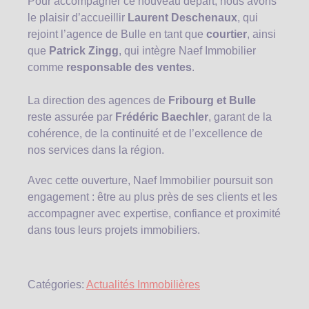
Pour accompagner ce nouveau départ, nous avons
le plaisir d’accueillir
Laurent Deschenaux
, qui
rejoint l’agence de Bulle en tant que
courtier
, ainsi
que
Patrick Zingg
, qui intègre Naef Immobilier
comme
responsable des ventes
.
La direction des agences de
Fribourg et Bulle
reste assurée par
Frédéric Baechler
, garant de la
cohérence, de la continuité et de l’excellence de
nos services dans la région.
Avec cette ouverture, Naef Immobilier poursuit son
engagement : être au plus près de ses clients et les
accompagner avec expertise, confiance et proximité
dans tous leurs projets immobiliers.
Catégories:
Actualités Immobilières