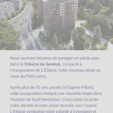
Nous sommes heureux de partager un article paru
dans la
Tribune de Genève
, consacré à
l’inauguration de L’Ellipse, notre nouveau siège au
cœur du Petit-Lancy.
Après plus de 30 ans passés à Eugène-Pittard,
cette inauguration marque une nouvelle étape dans
l’histoire de Naef Immobilier. Conçu pour incarner
notre identité et notre vision tournée vers l’avenir,
L’Ellipse symbolise notre volonté d’innovation et