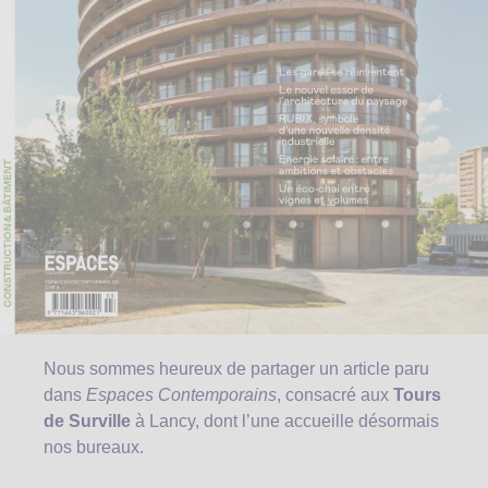
Nous sommes heureux de partager un article paru
dans
Espaces Contemporains
, consacré aux
Tours
de Surville
à Lancy, dont l’une accueille désormais
nos bureaux.