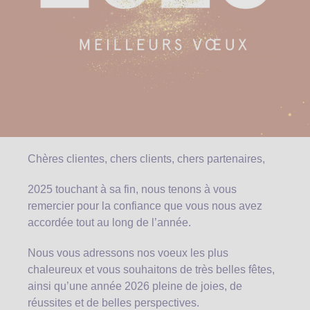
Chères clientes, chers clients, chers partenaires,
2025 touchant à sa fin, nous tenons à vous
remercier pour la confiance que vous nous avez
accordée tout au long de l’année.
Nous vous adressons nos voeux les plus
chaleureux et vous souhaitons de très belles fêtes,
ainsi qu’une année 2026 pleine de joies, de
réussites et de belles perspectives.