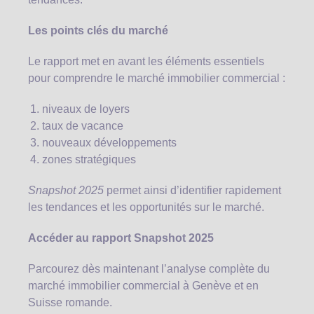
Les points clés du marché
Le rapport met en avant les éléments essentiels
pour comprendre le marché immobilier commercial :
niveaux de loyers
taux de vacance
nouveaux développements
zones stratégiques
Snapshot 2025
permet ainsi d’identifier rapidement
les tendances et les opportunités sur le marché.
Accéder au rapport Snapshot 2025
Parcourez dès maintenant l’analyse complète du
marché immobilier commercial à Genève et en
Suisse romande.