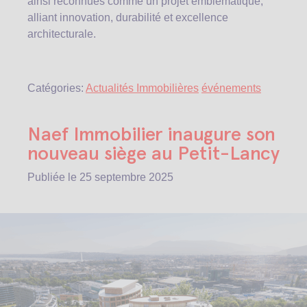
ainsi reconnues comme un projet emblématique,
alliant innovation, durabilité et excellence
architecturale.
Catégories:
Actualités Immobilières
événements
Naef Immobilier inaugure son
nouveau siège au Petit-Lancy
Publiée le
25 septembre 2025