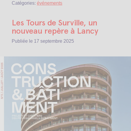
Catégories:
événements
Les Tours de Surville, un
nouveau repère à Lancy
Publiée le
17 septembre 2025