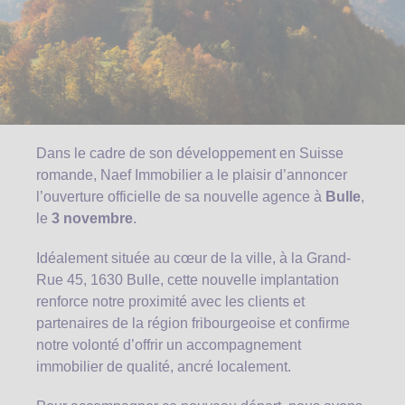
Dans le cadre de son développement en Suisse
romande, Naef Immobilier a le plaisir d’annoncer
l’ouverture officielle de sa nouvelle agence à
Bulle
,
le
3 novembre
.
Idéalement située au cœur de la ville, à la Grand-
Rue 45, 1630 Bulle, cette nouvelle implantation
renforce notre proximité avec les clients et
partenaires de la région fribourgeoise et confirme
notre volonté d’offrir un accompagnement
immobilier de qualité, ancré localement.