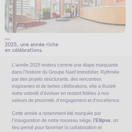
L’année 2025 restera comme une étape marquante
dans l’histoire du Groupe Naef Immobilier. Rythmée
par des projets structurants, des rencontres
inspirantes et de belles célébrations, elle a illustré
notre volonté d’évoluer en restant fidèles à nos
valeurs de proximité, d’engagement et d’excellence.
Cette année a notamment été marquée par
l’inauguration de notre nouveau siège,
l’Ellipse
, un
lieu pensé pour favoriser la collaboration et