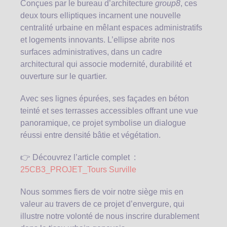
Conçues par le bureau d’architecture
group8
, ces
deux tours elliptiques incarnent une nouvelle
centralité urbaine en mêlant espaces administratifs
et logements innovants. L’ellipse abrite nos
surfaces administratives, dans un cadre
architectural qui associe modernité, durabilité et
ouverture sur le quartier.
Avec ses lignes épurées, ses façades en béton
teinté et ses terrasses accessibles offrant une vue
panoramique, ce projet symbolise un dialogue
réussi entre densité bâtie et végétation.
👉 Découvrez l’article complet :
25CB3_PROJET_Tours Surville
Nous sommes fiers de voir notre siège mis en
valeur au travers de ce projet d’envergure, qui
illustre notre volonté de nous inscrire durablement