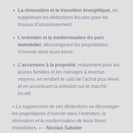
La rénovation et la transition énergétique
, en
supprimant les déductions fiscales pour les
travaux d’assainissement.
L’entretien et la modernisation du parc
immobilier
, décourageant les propriétaires
d’investir dans leurs biens.
L’accession à la propriété
, notamment pour les
jeunes familles et les ménages à revenus
moyens, en rendant le coût de l’achat plus élevé
et en accentuant la pression sur le marché
locatif.
« La suppression de ces déductions va décourager
les propriétaires d’investir dans l’entretien, la
rénovation et la modernisation de leurs biens
immobiliers. »
–
Nicolas Sabater