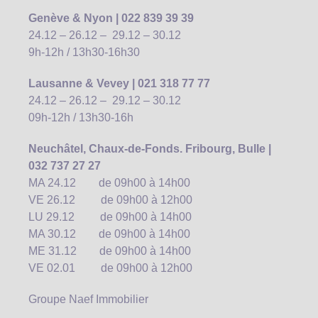
Genève & Nyon | 022 839 39 39
24.12 – 26.12 – 29.12 – 30.12
9h-12h / 13h30-16h30
Lausanne & Vevey | 021 318 77 77
24.12 – 26.12 – 29.12 – 30.12
09h-12h / 13h30-16h
Neuchâtel, Chaux-de-Fonds. Fribourg, Bulle |
032 737 27 27
MA 24.12 de 09h00 à 14h00
VE 26.12 de 09h00 à 12h00
LU 29.12 de 09h00 à 14h00
MA 30.12 de 09h00 à 14h00
ME 31.12 de 09h00 à 14h00
VE 02.01 de 09h00 à 12h00
Groupe Naef Immobilier