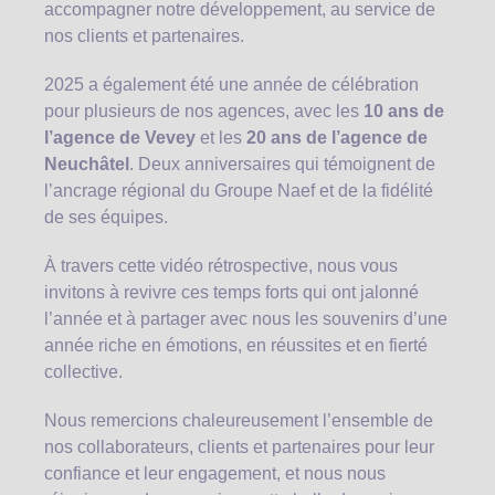
accompagner notre développement, au service de
nos clients et partenaires.
2025 a également été une année de célébration
pour plusieurs de nos agences, avec les
10 ans de
l’agence de Vevey
et les
20 ans de l’agence de
Neuchâtel
. Deux anniversaires qui témoignent de
l’ancrage régional du Groupe Naef et de la fidélité
de ses équipes.
À travers cette vidéo rétrospective, nous vous
invitons à revivre ces temps forts qui ont jalonné
l’année et à partager avec nous les souvenirs d’une
année riche en émotions, en réussites et en fierté
collective.
Nous remercions chaleureusement l’ensemble de
nos collaborateurs, clients et partenaires pour leur
confiance et leur engagement, et nous nous