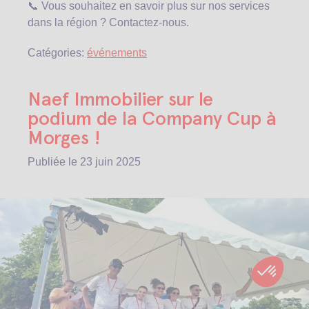
📞 Vous souhaitez en savoir plus sur nos services
dans la région ? Contactez-nous.
Catégories:
événements
Naef Immobilier sur le
podium de la Company Cup à
Morges !
Publiée le
23 juin 2025