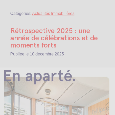
Catégories:
Actualités Immobilières
Rétrospective 2025 : une
année de célébrations et de
moments forts
Publiée le
10 décembre 2025