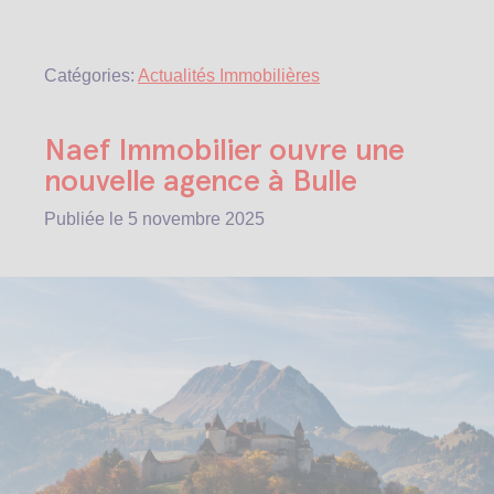
Catégories:
Actualités Immobilières
Naef Immobilier ouvre une
nouvelle agence à Bulle
Publiée le
5 novembre 2025