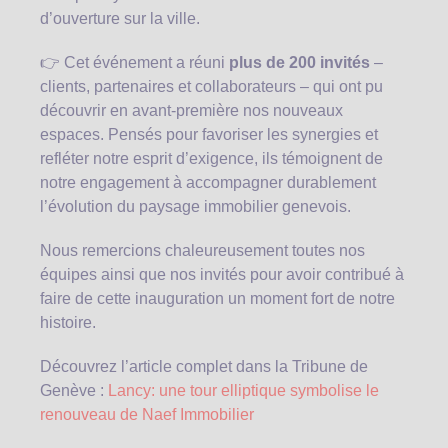
d’ouverture sur la ville.
👉 Cet événement a réuni
plus de 200 invités
–
clients, partenaires et collaborateurs – qui ont pu
découvrir en avant-première nos nouveaux
espaces. Pensés pour favoriser les synergies et
refléter notre esprit d’exigence, ils témoignent de
notre engagement à accompagner durablement
l’évolution du paysage immobilier genevois.
Nous remercions chaleureusement toutes nos
équipes ainsi que nos invités pour avoir contribué à
faire de cette inauguration un moment fort de notre
histoire.
Découvrez l’article complet dans la Tribune de
Genève :
Lancy: une tour elliptique symbolise le
renouveau de Naef Immobilier