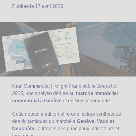
Publiée le
17 avril 2026
Naef Commercial | Knight Frank publie
Snapshot
2025
, une analyse dédiée au
marché immobilier
commercial à Genève
et en Suisse romande.
Cette nouvelle édition offre une lecture synthétique
des dynamiques du marché à
Genève, Vaud et
Neuchâtel
, à travers des principaux indicateurs et
tendances.