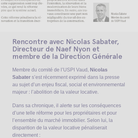
Rencontre avec Nicolas Sabater,
Directeur de Naef Nyon et
membre de la Direction Générale
Membre du comité de l’USPI Vaud,
Nicolas
Sabater
s’est récemment exprimé dans la presse
au sujet d’un enjeu fiscal, social et environnemental
majeur : l’abolition de la valeur locative.
Dans sa chronique, il alerte sur les conséquences
d’une telle réforme pour les propriétaires et pour
l’ensemble du marché immobilier. Selon lui, la
disparition de la valeur locative pénaliserait
directement :