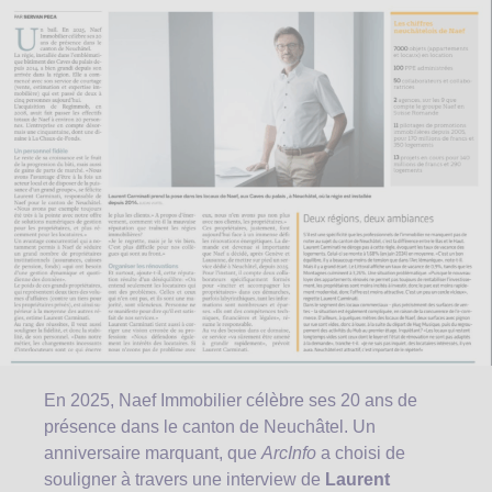
En 2025, Naef Immobilier célèbre ses 20 ans de
présence dans le canton de Neuchâtel. Un
anniversaire marquant, que
ArcInfo
a choisi de
souligner à travers une interview de
Laurent