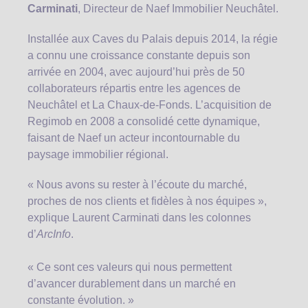
Carminati
, Directeur de Naef Immobilier Neuchâtel.
Installée aux Caves du Palais depuis 2014, la régie
a connu une croissance constante depuis son
arrivée en 2004, avec aujourd’hui près de 50
collaborateurs répartis entre les agences de
Neuchâtel et La Chaux-de-Fonds. L’acquisition de
Regimob en 2008 a consolidé cette dynamique,
faisant de Naef un acteur incontournable du
paysage immobilier régional.
« Nous avons su rester à l’écoute du marché,
proches de nos clients et fidèles à nos équipes »,
explique Laurent Carminati dans les colonnes
d’
ArcInfo
.
« Ce sont ces valeurs qui nous permettent
d’avancer durablement dans un marché en
constante évolution. »