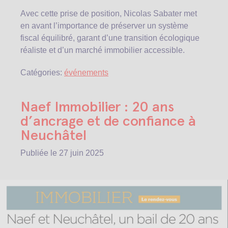
Avec cette prise de position, Nicolas Sabater met
en avant l’importance de préserver un système
fiscal équilibré, garant d’une transition écologique
réaliste et d’un marché immobilier accessible.
Catégories:
événements
Naef Immobilier : 20 ans
d’ancrage et de confiance à
Neuchâtel
Publiée le
27 juin 2025