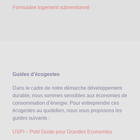
Formulaire logement subventionné
Guides d’écogestes
Dans le cadre de notre démarche développement
durable, nous sommes sensibles aux économies de
consommation d’énergie. Pour entreprendre ces
écogestes au quotidien, nous vous proposons les
guides suivants :
USPI – Petit Guide pour Grandes Economies