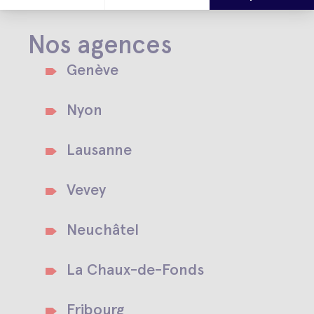
Nos agences
Genève
Nyon
Lausanne
Vevey
Neuchâtel
La Chaux-de-Fonds
Fribourg