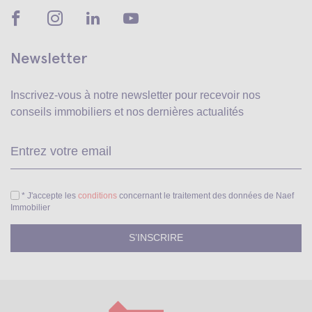
Newsletter
Inscrivez-vous à notre newsletter pour recevoir
nos
conseils immobiliers et nos dernières actualités
Ve
* J'accepte les
conditions
concernant le traitement des données de Naef
Immobilier