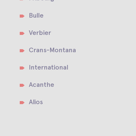
Bulle
Verbier
Crans-Montana
International
Acanthe
Alios