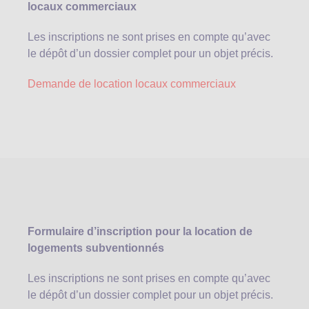
locaux commerciaux
Les inscriptions ne sont prises en compte qu’avec
le dépôt d’un dossier complet pour un objet précis.
Demande de location locaux commerciaux
Formulaire d’inscription pour la location de
logements subventionnés
Les inscriptions ne sont prises en compte qu’avec
le dépôt d’un dossier complet pour un objet précis.