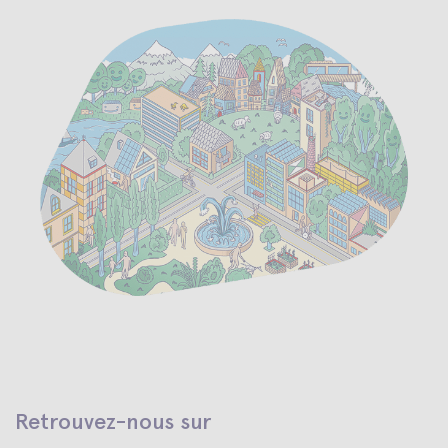
Retrouvez-nous sur