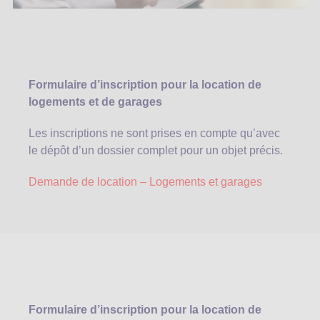
Formulaire d’inscription pour la location de
logements et de garages
Les inscriptions ne sont prises en compte qu’avec
le dépôt d’un dossier complet pour un objet précis.
Demande de location – Logements et garages
Formulaire d’inscription pour la location de