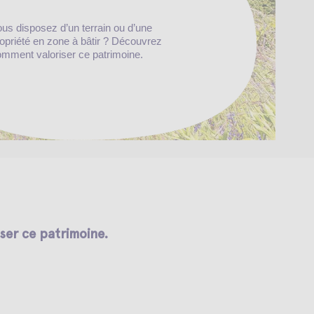
us disposez d’un terrain ou d’une
opriété en zone à bâtir ? Découvrez
mment valoriser ce patrimoine.
ser ce patrimoine.