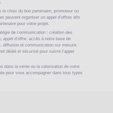
s.
le choix du bon partenaire, promoteur ou
es peuvent organiser un appel d’offres afin
artenaire pour votre projet.
atégie de communication : création des
, appel d’offre, accès à notre base de
, diffusion et communication sur mesure,
rnet dédié et sécurisé pour suivre l’appel
s dans la vente ou la valorisation de votre
coute pour vous accompagner dans tous types