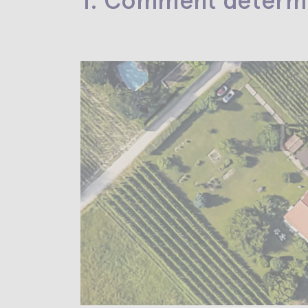
1. Comment détermin