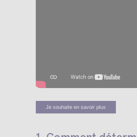
Je souhaite en savoir plus