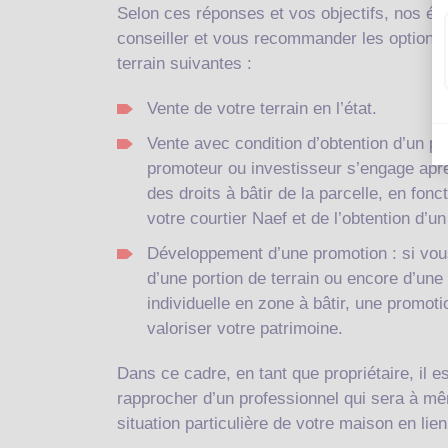
Selon ces réponses et vos objectifs, nos é
conseiller et vous recommander les options 
terrain suivantes :
Vente de votre terrain en l’état.
Vente avec condition d’obtention d’un pe
promoteur ou investisseur s’engage apr
des droits à bâtir de la parcelle, en fonc
votre courtier Naef et de l’obtention d’u
Développement d’une promotion : si vous
d’une portion de terrain ou encore d’un
individuelle en zone à bâtir, une promoti
valoriser votre patrimoine.
Dans ce cadre, en tant que propriétaire, il e
rapprocher d’un professionnel qui sera à mê
situation particulière de votre maison en lie