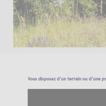
Vous disposez d’un terrain ou d’une p