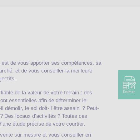
est de vous apporter ses compétences, sa
rché, et de vous conseiller la meilleure
jectifs.
fiable de la valeur de votre terrain : des
nt essentielles afin de déterminer le
-il démolir, le sol doit-il être assaini ? Peut-
 ? Des locaux d’activités ? Toutes ces
 d’une étude précise de votre courtier.
e vente sur mesure et vous conseiller en