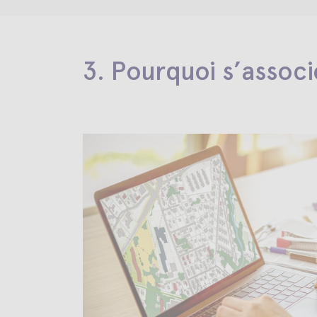
3. Pourquoi s’associ