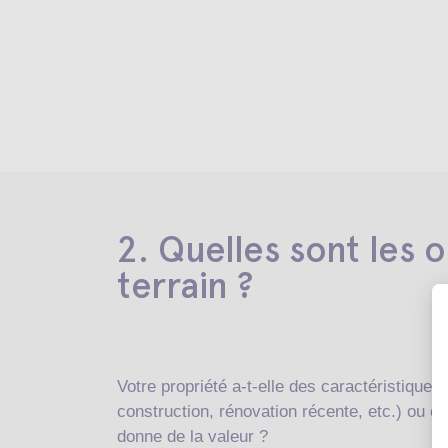
2. Quelles sont les o
terrain ?
Votre propriété a-t-elle des caractéristiques
construction, rénovation récente, etc.) ou est
donne de la valeur ?