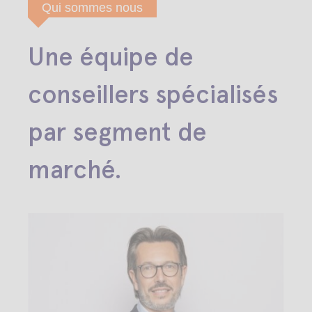
Qui sommes nous
Une équipe de
conseillers spécialisés
par segment de
marché.