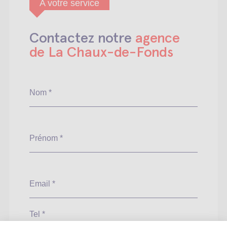
A votre service
Contactez notre
agence
de La Chaux-de-Fonds
Nom *
Prénom *
Email *
Tel *