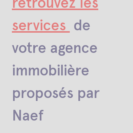
retrouvez les
services
de
votre agence
immobilière
proposés par
Naef