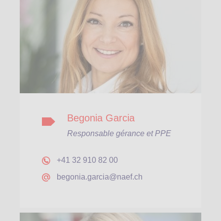
Begonia Garcia
Responsable gérance et PPE
+41 32 910 82 00
begonia.garcia@naef.ch