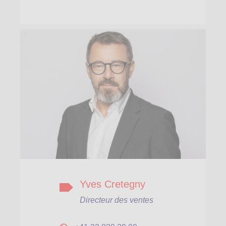
Yves Cretegny
Directeur des ventes