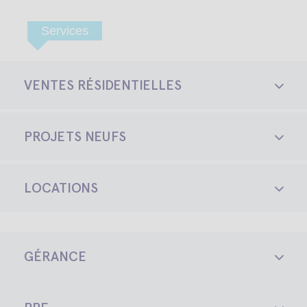
Services
VENTES RÉSIDENTIELLES
PROJETS NEUFS
LOCATIONS
GÉRANCE