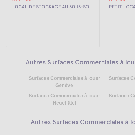
LOCAL DE STOCKAGE AU SOUS-SOL
PETIT LOC
Autres Surfaces Commerciales à lo
Surfaces Commerciales à louer
Surfaces C
Genève
Surfaces Commerciales à louer
Surfaces C
Neuchâtel
Autres Surfaces Commerciales à lo