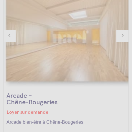
Arcade -
Chêne-Bougeries
Loyer sur demande
Arcade bien-être à Chêne-Bougeries