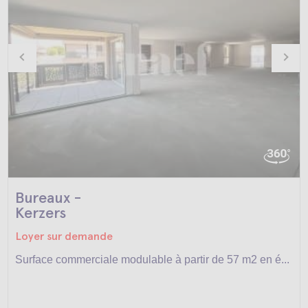
Bureaux -
Kerzers
Loyer sur demande
Surface commerciale modulable à partir de 57 m2 en é...