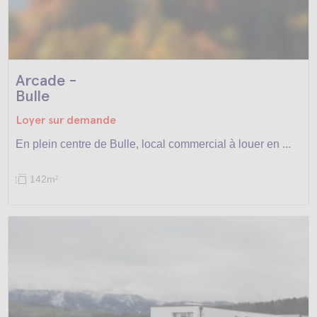
Arcade -
Bulle
Loyer sur demande
En plein centre de Bulle, local commercial à louer en ...
142m
2