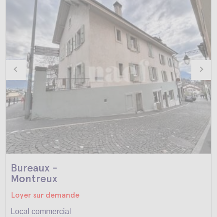
Bureaux -
Montreux
Loyer sur demande
Local commercial