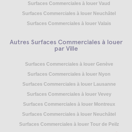
Surfaces Commerciales à louer Vaud
Surfaces Commerciales à louer Neuchâtel
Surfaces Commerciales à louer Valais
Autres Surfaces Commerciales à louer
par Ville
Surfaces Commerciales à louer Genève
Surfaces Commerciales à louer Nyon
Surfaces Commerciales à louer Lausanne
Surfaces Commerciales à louer Vevey
Surfaces Commerciales à louer Montreux
Surfaces Commerciales à louer Neuchâtel
Surfaces Commerciales à louer Tour de Peilz