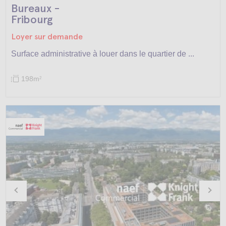
Bureaux -
Fribourg
Loyer sur demande
Surface administrative à louer dans le quartier de ...
198m
2