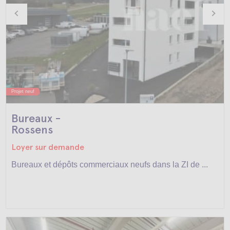
Projet neuf
Bureaux -
Rossens
Loyer sur demande
Bureaux et dépôts commerciaux neufs dans la ZI de ...