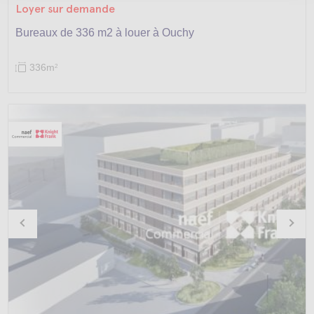
Loyer sur demande
Bureaux de 336 m2 à louer à Ouchy
336m
2