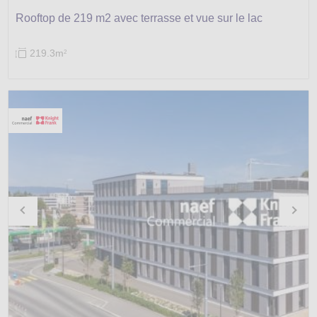
Rooftop de 219 m2 avec terrasse et vue sur le lac
219.3m
2