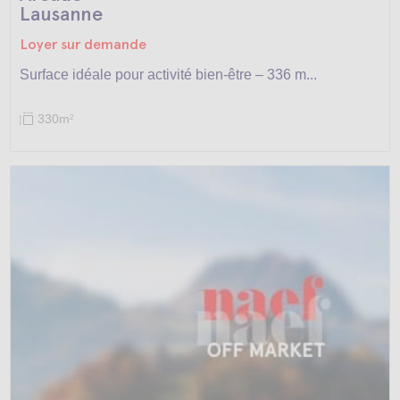
Lausanne
Loyer sur demande
Surface idéale pour activité bien-être – 336 m...
330m
2