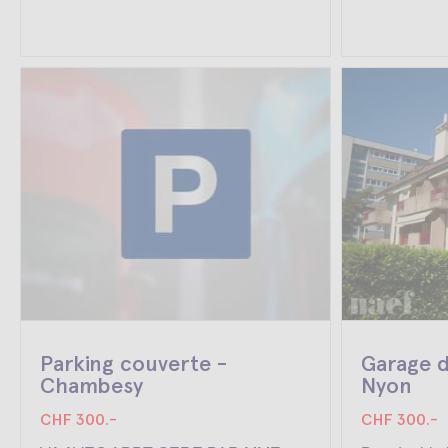
Parking couverte -
Garage d
Chambesy
Nyon
CHF 300.-
CHF 300.-