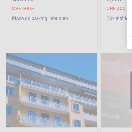
CHF 300.-
CHF 300.-
Place de parking intérieure
Box intérieu