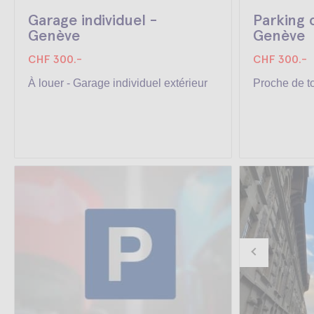
Garage individuel -
Parking 
Genève
Genève
CHF 300.-
CHF 300.-
À louer - Garage individuel extérieur
Proche de t