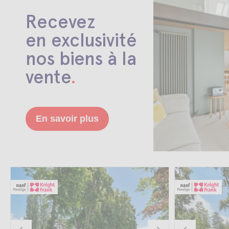
Recevez
en exclusivité
nos biens à la
vente
.
En savoir plus