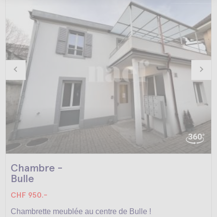
Chambre -
Bulle
CHF 950.-
Chambrette meublée au centre de Bulle !