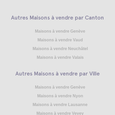
Autres Maisons à vendre par Canton
Maisons à vendre Genève
Maisons à vendre Vaud
Maisons à vendre Neuchâtel
Maisons à vendre Valais
Autres Maisons à vendre par Ville
Maisons à vendre Genève
Maisons à vendre Nyon
Maisons à vendre Lausanne
Maisons à vendre Vevey