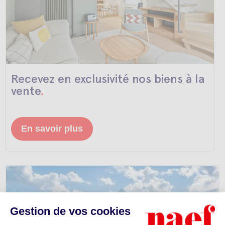
Recevez
en exclusivité
nos biens à la
vente
.
En savoir plus