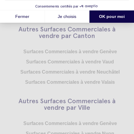
Autres Surfaces Commerciales à
vendre par Canton
Surfaces Commerciales à vendre Genève
Surfaces Commerciales à vendre Vaud
Surfaces Commerciales à vendre Neuchâtel
Surfaces Commerciales à vendre Valais
Autres Surfaces Commerciales à
vendre par Ville
Surfaces Commerciales à vendre Genève
Surfaces Commerciales à vendre Nyon