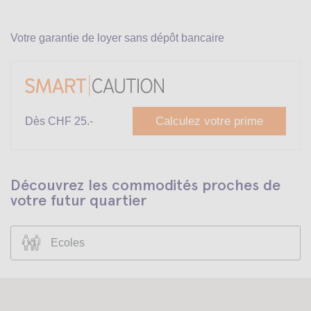
Votre garantie de loyer sans dépôt bancaire
Calculez votre prime
Dès CHF 25.-
Découvrez les commodités proches de
votre futur quartier
Ecoles