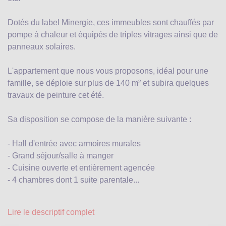
Dotés du label Minergie, ces immeubles sont chauffés par
pompe à chaleur et équipés de triples vitrages ainsi que de
panneaux solaires.
L'appartement que nous vous proposons, idéal pour une
famille, se déploie sur plus de 140 m² et subira quelques
travaux de peinture cet été.
Sa disposition se compose de la manière suivante :
- Hall d'entrée avec armoires murales
- Grand séjour/salle à manger
- Cuisine ouverte et entièrement agencée
- 4 chambres dont 1 suite parentale...
Lire le descriptif complet