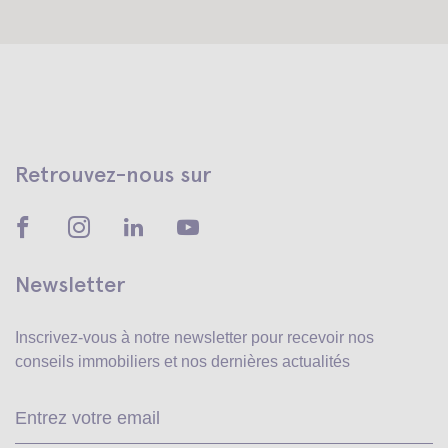
Retrouvez-nous sur
Newsletter
Inscrivez-vous à notre newsletter pour recevoir
nos
conseils immobiliers et nos dernières actualités
Ve