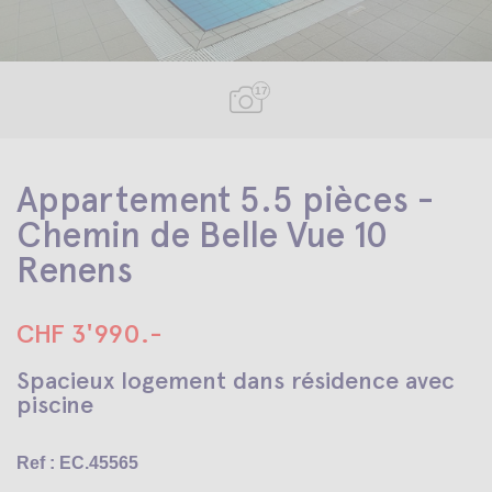
17
Appartement 5.5 pièces -
Chemin de Belle Vue 10
Renens
CHF 3'990.-
Spacieux logement dans résidence avec
piscine
Ref : EC.45565