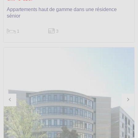
Appartements haut de gamme dans une résidence
sénior
1
3