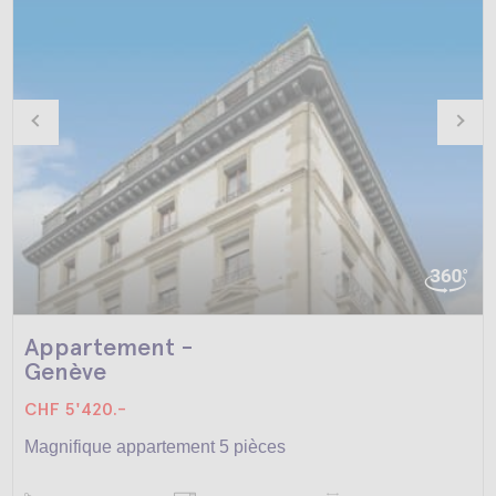
Appartement -
Genève
CHF 5'420.-
Magnifique appartement 5 pièces