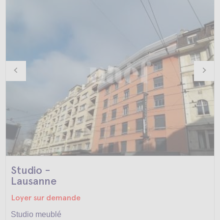
Studio -
Lausanne
Loyer sur demande
Studio meublé