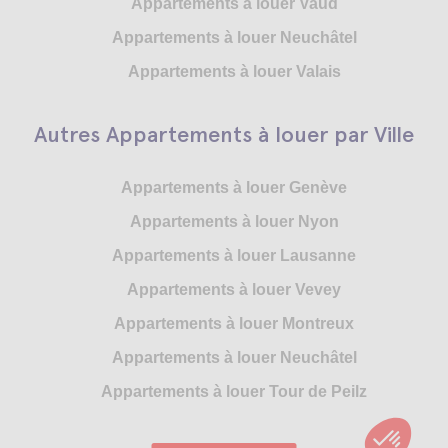
Appartements à louer Vaud
Appartements à louer Neuchâtel
Appartements à louer Valais
Autres Appartements à louer par Ville
Appartements à louer Genève
Appartements à louer Nyon
Appartements à louer Lausanne
Appartements à louer Vevey
Appartements à louer Montreux
Appartements à louer Neuchâtel
Appartements à louer Tour de Peilz