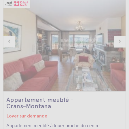
Appartement meublé -
Crans-Montana
Loyer sur demande
Appartement meublé à louer proche du centre