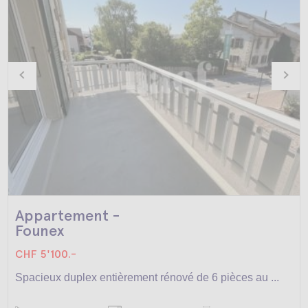
Appartement -
Founex
CHF 5'100.-
Spacieux duplex entièrement rénové de 6 pièces au ...