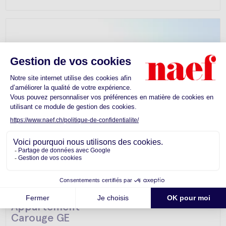
Appartement -
Carouge GE