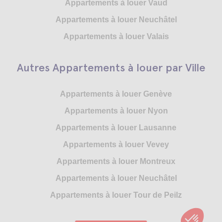
Appartements à louer Vaud
Appartements à louer Neuchâtel
Appartements à louer Valais
Autres Appartements à louer par Ville
Appartements à louer Genève
Appartements à louer Nyon
Appartements à louer Lausanne
Appartements à louer Vevey
Appartements à louer Montreux
Appartements à louer Neuchâtel
Appartements à louer Tour de Peilz