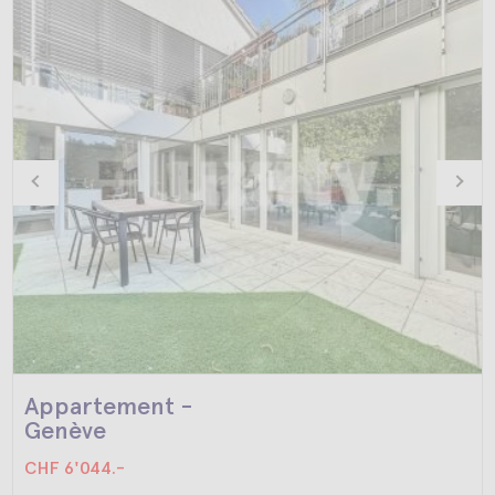
Appartement -
Genève
CHF 6'044.-