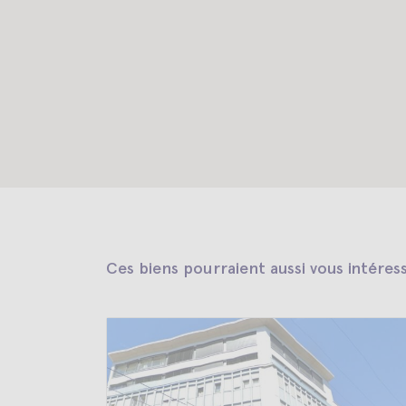
Ces biens pourraient aussi vous intéres