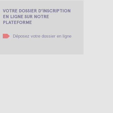
VOTRE DOSSIER D’INSCRIPTION
EN LIGNE SUR NOTRE
PLATEFORME
Déposez votre dossier en ligne