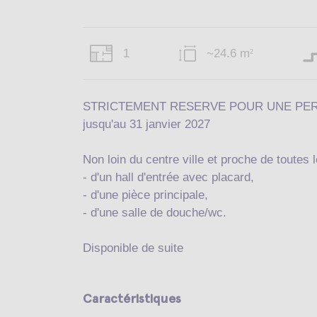
1
~24.6 m
2
STRICTEMENT RESERVE POUR UNE PERSON
jusqu'au 31 janvier 2027
Non loin du centre ville et proche de toutes
- d'un hall d'entrée avec placard,
- d'une pièce principale,
- d'une salle de douche/wc.
Disponible de suite
Caractéristiques