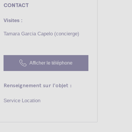
CONTACT
Visites :
Tamara Garcia Capelo (concierge)
Afficher le téléphone
Renseignement sur l'objet :
Service Location