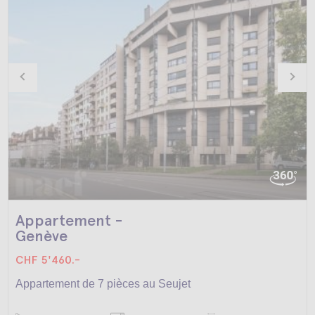
Appartement -
Genève
CHF 5'460.-
Appartement de 7 pièces au Seujet