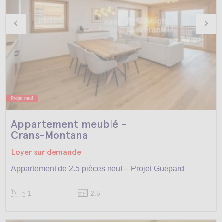
Projet neuf
Appartement meublé -
Crans-Montana
Loyer sur demande
Appartement de 2.5 pièces neuf – Projet Guépard
1
2.5