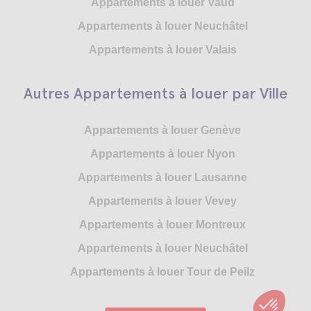
Appartements à louer Vaud
Appartements à louer Neuchâtel
Appartements à louer Valais
Autres Appartements à louer par Ville
Appartements à louer Genève
Appartements à louer Nyon
Appartements à louer Lausanne
Appartements à louer Vevey
Appartements à louer Montreux
Appartements à louer Neuchâtel
Appartements à louer Tour de Peilz