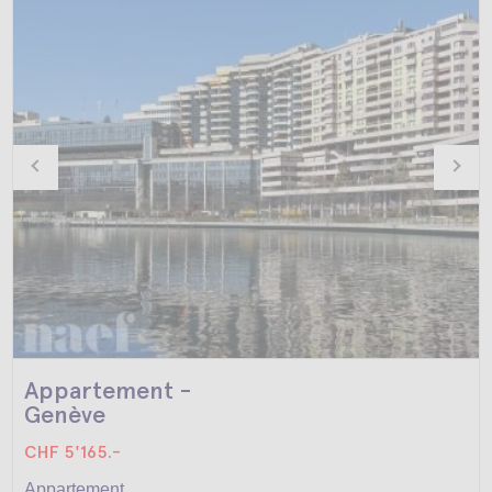
Appartement -
Genève
CHF 5'165.-
Appartement