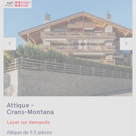
Attique -
Crans-Montana
Loyer sur demande
Attique de 5.5 pièces