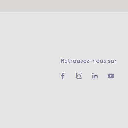
Retrouvez-nous sur