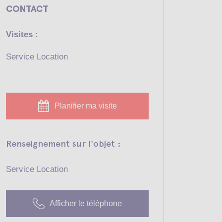
CONTACT
Visites :
Service Location
Planifier ma visite
Renseignement sur l'objet :
Service Location
Afficher le téléphone