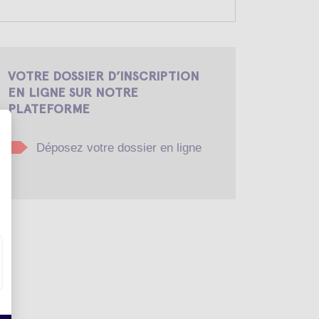
VOTRE DOSSIER D’INSCRIPTION
EN LIGNE SUR NOTRE
PLATEFORME
Déposez votre dossier en ligne