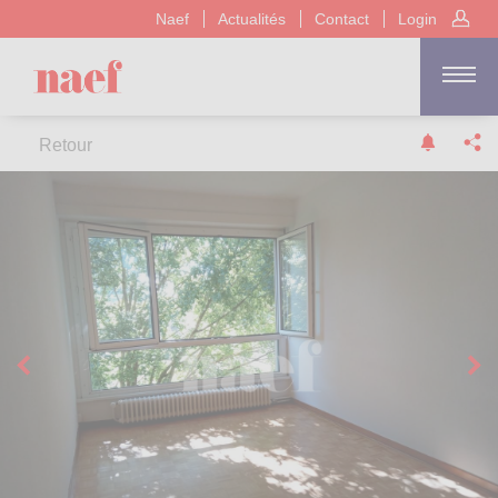
Naef
Actualités
Contact
Login
Retour