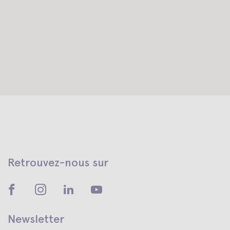
Retrouvez-nous sur
Newsletter