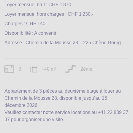
Loyer mensuel brut : CHF 1'370.-
Loyer mensuel hors charges : CHF 1'230.-
Charges : CHF 140.-
Disponibilité : A convenir
Adresse : Chemin de la Mousse 28, 1225 Chêne-Bourg
3
~40 m
2ème
2
Appartement de 3 pièces au deuxième étage à louer au
Chemin de la Mousse 28, disponible jusqu’au 15
décembre 2026.
Veuillez contacter notre service locations au +41 22 839 37
37 pour organiser une visite.