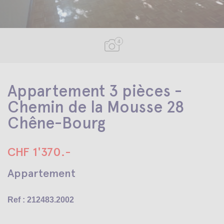
4
Appartement 3 pièces -
Chemin de la Mousse 28
Chêne-Bourg
CHF 1'370.-
Appartement
Ref : 212483.2002