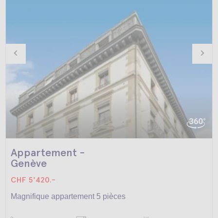
Appartement -
Genève
CHF 5'420.-
Magnifique appartement 5 pièces