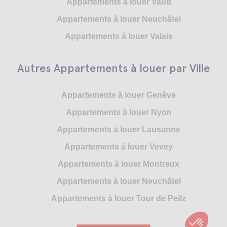
Appartements à louer Vaud
Appartements à louer Neuchâtel
Appartements à louer Valais
Autres Appartements à louer par Ville
Appartements à louer Genève
Appartements à louer Nyon
Appartements à louer Lausanne
Appartements à louer Vevey
Appartements à louer Montreux
Appartements à louer Neuchâtel
Appartements à louer Tour de Peilz