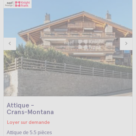
Attique -
Crans-Montana
Loyer sur demande
Attique de 5.5 pièces