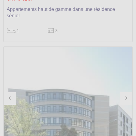
Appartements haut de gamme dans une résidence
sénior
1
3