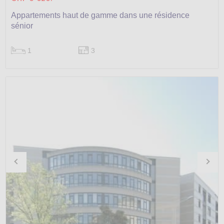
Appartements haut de gamme dans une résidence
sénior
1
3