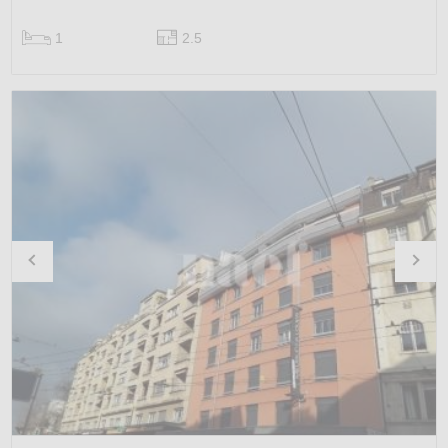
1
2.5