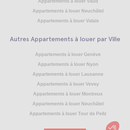
Appartements à louer Vaud
Appartements à louer Neuchâtel
Appartements à louer Valais
Autres Appartements à louer par Ville
Appartements à louer Genève
Appartements à louer Nyon
Appartements à louer Lausanne
Appartements à louer Vevey
Appartements à louer Montreux
Appartements à louer Neuchâtel
Appartements à louer Tour de Peilz