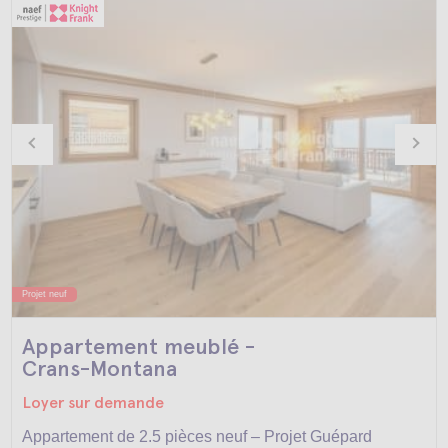
Projet neuf
Appartement meublé -
Crans-Montana
Loyer sur demande
Appartement de 2.5 pièces neuf – Projet Guépard