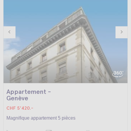
Appartement -
Genève
CHF 5'420.-
Magnifique appartement 5 pièces