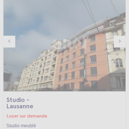
Studio -
Lausanne
Loyer sur demande
Studio meublé