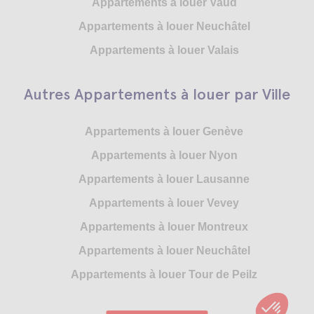
Appartements à louer Vaud
Appartements à louer Neuchâtel
Appartements à louer Valais
Autres Appartements à louer par Ville
Appartements à louer Genève
Appartements à louer Nyon
Appartements à louer Lausanne
Appartements à louer Vevey
Appartements à louer Montreux
Appartements à louer Neuchâtel
Appartements à louer Tour de Peilz