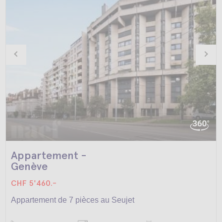
Appartement -
Genève
CHF 5'460.-
Appartement de 7 pièces au Seujet