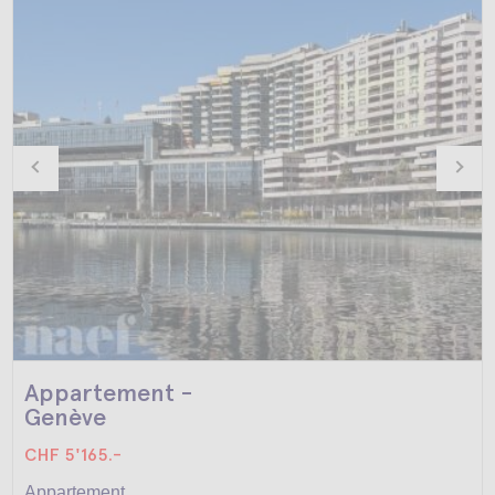
Appartement -
Genève
CHF 5'165.-
Appartement