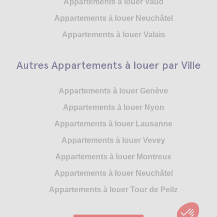
Appartements à louer Vaud
Appartements à louer Neuchâtel
Appartements à louer Valais
Autres Appartements à louer par Ville
Appartements à louer Genève
Appartements à louer Nyon
Appartements à louer Lausanne
Appartements à louer Vevey
Appartements à louer Montreux
Appartements à louer Neuchâtel
Appartements à louer Tour de Peilz