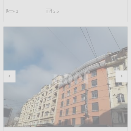
1
2.5