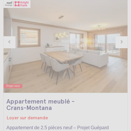
Projet neuf
Appartement meublé -
Crans-Montana
Loyer sur demande
Appartement de 2.5 pièces neuf – Projet Guépard