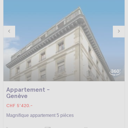
Appartement -
Genève
CHF 5'420.-
Magnifique appartement 5 pièces