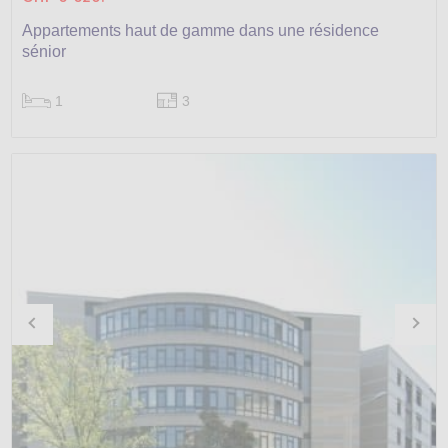
Appartements haut de gamme dans une résidence
sénior
1
3