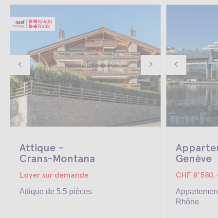
Attique -
Apparte
Crans-Montana
Genève
Loyer sur demande
CHF 8'580.
Attique de 5.5 pièces
Appartemen
Rhône