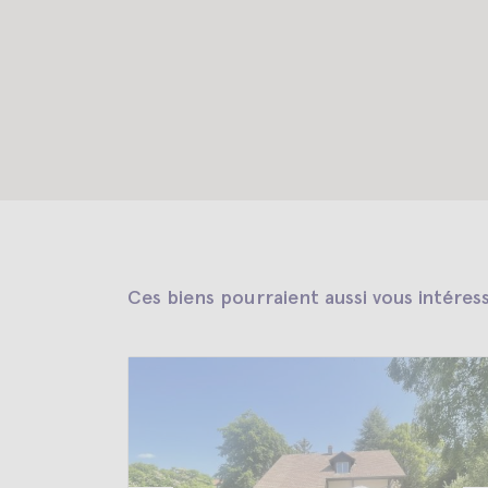
Ces biens pourraient aussi vous intéres