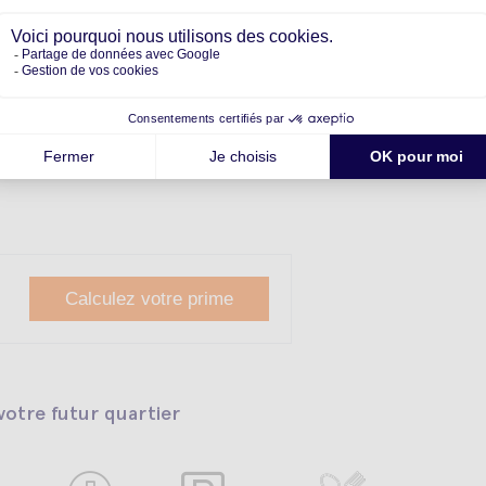
Parking
Calculez votre prime
otre futur quartier