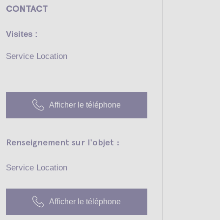
CONTACT
Visites :
Service Location
Afficher le téléphone
Renseignement sur l'objet :
Service Location
Afficher le téléphone