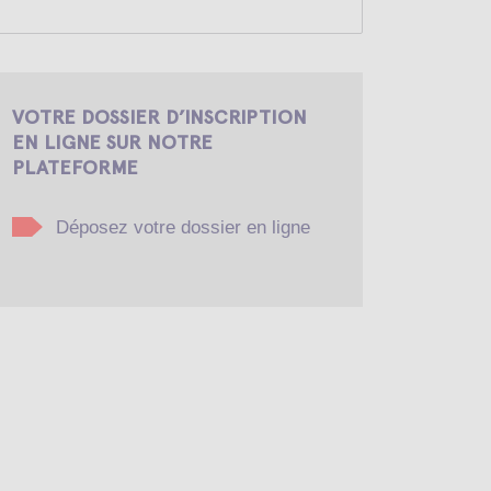
VOTRE DOSSIER D’INSCRIPTION
EN LIGNE SUR NOTRE
PLATEFORME
Déposez votre dossier en ligne