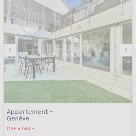
Appartement -
Genève
CHF 6'044.-