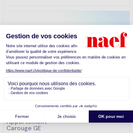
Appartement -
Carouge GE