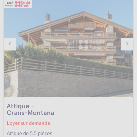
Attique -
Crans-Montana
Loyer sur demande
Attique de 5.5 pièces