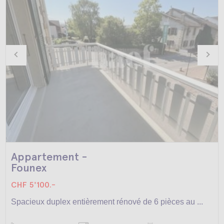
Appartement -
Founex
CHF 5'100.-
Spacieux duplex entièrement rénové de 6 pièces au ...