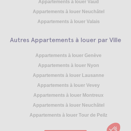
Appartements à louer Vaud
Appartements à louer Neuchâtel
Appartements à louer Valais
Autres Appartements à louer par Ville
Appartements à louer Genève
Appartements à louer Nyon
Appartements à louer Lausanne
Appartements à louer Vevey
Appartements à louer Montreux
Appartements à louer Neuchâtel
Appartements à louer Tour de Peilz