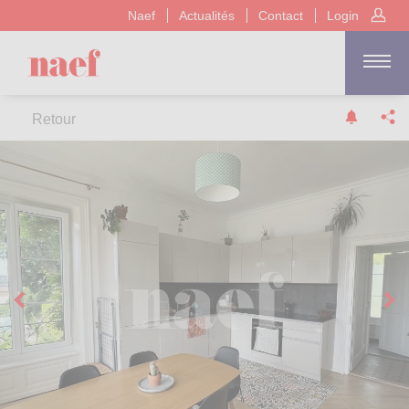
Naef
Actualités
Contact
Login
Retour