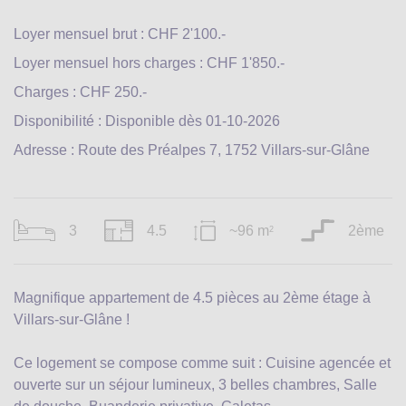
Loyer mensuel brut : CHF 2'100.-
Loyer mensuel hors charges : CHF 1'850.-
Charges : CHF 250.-
Disponibilité : Disponible dès 01-10-2026
Adresse : Route des Préalpes 7, 1752 Villars-sur-Glâne
3
4.5
~96 m
2ème
2
Magnifique appartement de 4.5 pièces au 2ème étage à
Villars-sur-Glâne !
Ce logement se compose comme suit : Cuisine agencée et
ouverte sur un séjour lumineux, 3 belles chambres, Salle