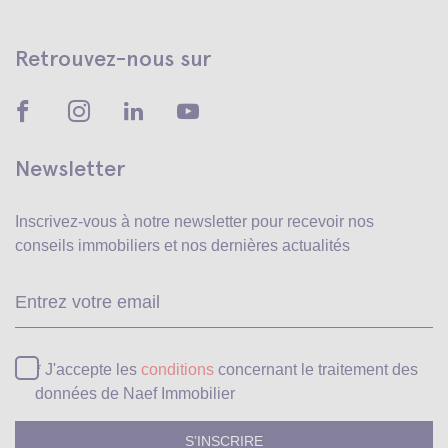
Retrouvez-nous sur
Newsletter
Inscrivez-vous à notre newsletter pour recevoir
nos
conseils immobiliers et nos dernières actualités
Ve
* J'accepte les
conditions
concernant le traitement des
données de Naef Immobilier