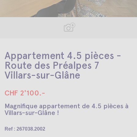
6
Appartement 4.5 pièces -
Route des Préalpes 7
Villars-sur-Glâne
CHF 2'100.-
Magnifique appartement de 4.5 pièces à
Villars-sur-Glâne !
Ref : 267038.2002