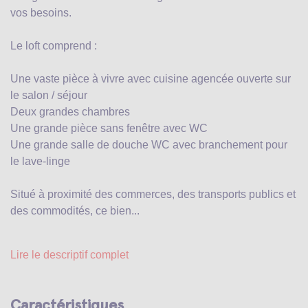
vos besoins.
Le loft comprend :
Une vaste pièce à vivre avec cuisine agencée ouverte sur
le salon / séjour
Deux grandes chambres
Une grande pièce sans fenêtre avec WC
Une grande salle de douche WC avec branchement pour
le lave-linge
Situé à proximité des commerces, des transports publics et
des commodités, ce bien...
Lire le descriptif complet
Caractéristiques