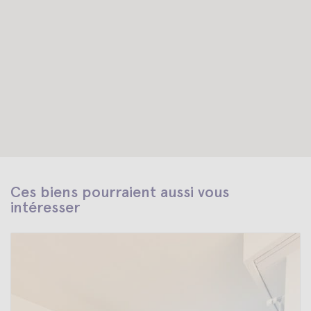
Ces biens pourraient aussi vous
intéresser