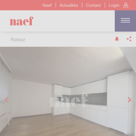
Naef
Actualités
Contact
Login
Retour