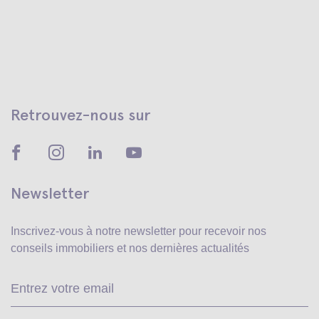
Retrouvez-nous sur
Newsletter
Inscrivez-vous à notre newsletter pour recevoir
nos
conseils immobiliers et nos dernières actualités
Ve