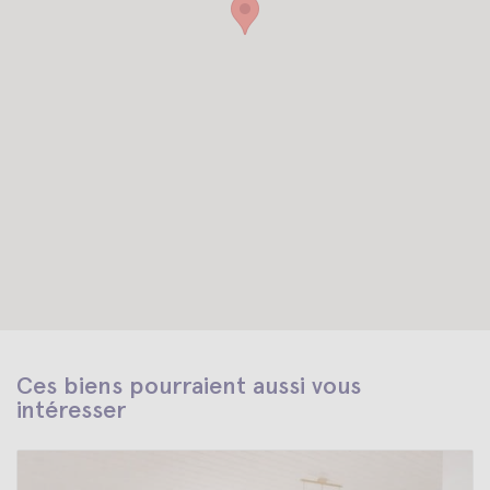
Ces biens pourraient aussi vous
intéresser