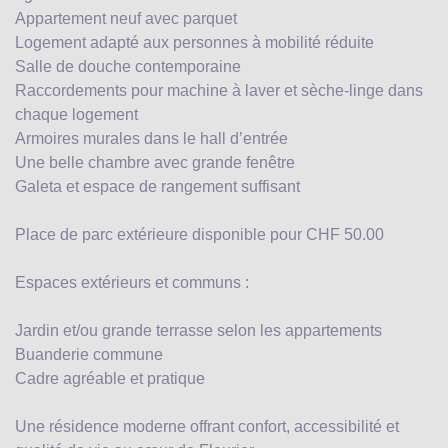
Appartement neuf avec parquet
Logement adapté aux personnes à mobilité réduite
Salle de douche contemporaine
Raccordements pour machine à laver et sèche-linge dans
chaque logement
Armoires murales dans le hall d’entrée
Une belle chambre avec grande fenêtre
Galeta et espace de rangement suffisant
Place de parc extérieure disponible pour CHF 50.00
Espaces extérieurs et communs :
Jardin et/ou grande terrasse selon les appartements
Buanderie commune
Cadre agréable et pratique
Une résidence moderne offrant confort, accessibilité et