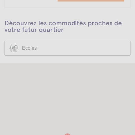
Découvrez les commodités proches de
votre futur quartier
Ecoles