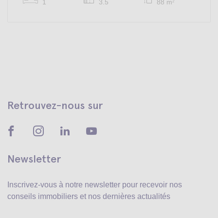
1
3.5
88 m
2
Retrouvez-nous sur
Newsletter
Inscrivez-vous à notre newsletter pour recevoir
nos
conseils immobiliers et nos dernières actualités