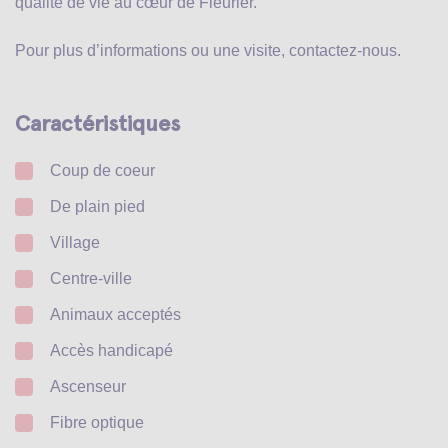
qualité de vie au cœur de Fleurier.
Pour plus d’informations ou une visite, contactez-nous.
Caractéristiques
Coup de coeur
De plain pied
Village
Centre-ville
Animaux acceptés
Accès handicapé
Ascenseur
Fibre optique