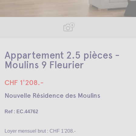
3
Appartement 2.5 pièces -
Moulins 9 Fleurier
CHF 1'208.-
Nouvelle Résidence des Moulins
Ref : EC.44762
Loyer mensuel brut : CHF 1'208.-