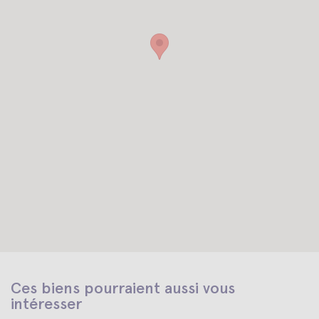
Ces biens pourraient aussi vous
intéresser