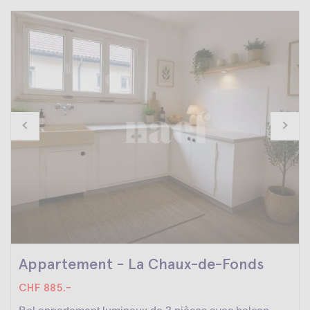
Appartement - La Chaux-de-Fonds
CHF 885.-