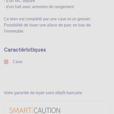
- d'un WC séparé
- d'un hall avec armoires de rangement
Ce bien est complété par une cave et un grenier.
Possibilité de louer une place de parc en bas de
l'immeuble.
Caractéristiques
Cave
Votre garantie de loyer sans dépôt bancaire