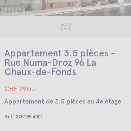
1
Appartement 3.5 pièces -
Rue Numa-Droz 96 La
Chaux-de-Fonds
CHF 790.-
Appartement de 3.5 pièces au 4e étage
Ref : 276165.4001