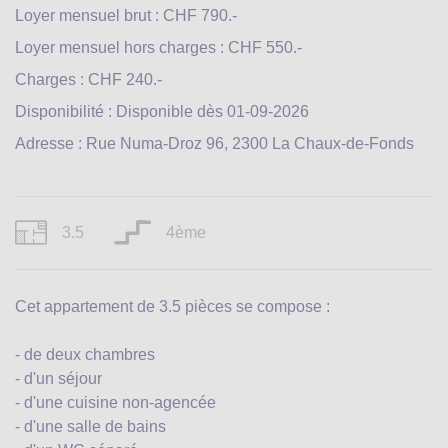
Loyer mensuel brut : CHF 790.-
Loyer mensuel hors charges : CHF 550.-
Charges : CHF 240.-
Disponibilité : Disponible dès 01-09-2026
Adresse : Rue Numa-Droz 96, 2300 La Chaux-de-Fonds
3.5
4ème
Cet appartement de 3.5 pièces se compose :
- de deux chambres
- d'un séjour
- d'une cuisine non-agencée
- d'une salle de bains