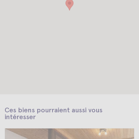
Ces biens pourraient aussi vous
intéresser