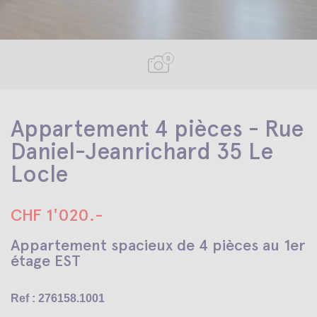
8
Appartement 4 pièces - Rue
Daniel-Jeanrichard 35 Le
Locle
CHF 1'020.-
Appartement spacieux de 4 pièces au 1er
étage EST
Ref : 276158.1001