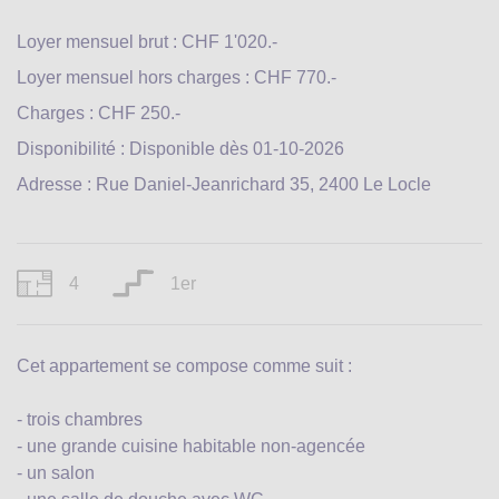
Loyer mensuel brut : CHF 1'020.-
Loyer mensuel hors charges : CHF 770.-
Charges : CHF 250.-
Disponibilité : Disponible dès 01-10-2026
Adresse : Rue Daniel-Jeanrichard 35, 2400 Le Locle
4
1er
Cet appartement se compose comme suit :
- trois chambres
- une grande cuisine habitable non-agencée
- un salon