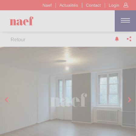
Naef
Actualités
Contact
Login
Retour