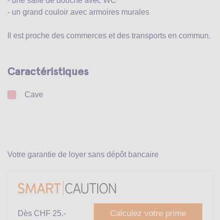
- une salle de douche avec WC
- un grand couloir avec armoires murales
Il est proche des commerces et des transports en commun.
Caractéristiques
Cave
Votre garantie de loyer sans dépôt bancaire
Calculez votre prime
Dès CHF 25.-