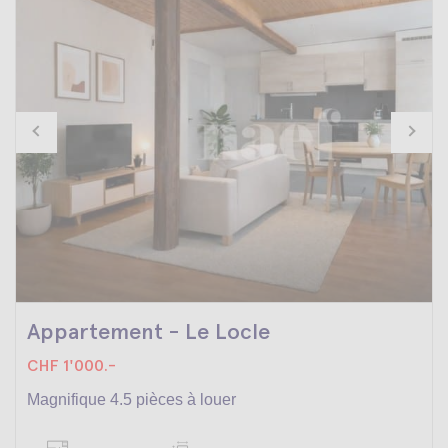
Appartement - Le Locle
CHF 1'000.-
Magnifique 4.5 pièces à louer