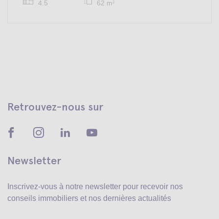
4.5
62 m
2
Retrouvez-nous sur
Newsletter
Inscrivez-vous à notre newsletter pour recevoir
nos
conseils immobiliers et nos dernières actualités