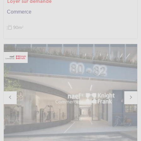
Loyer sur demande
Commerce
90m
2