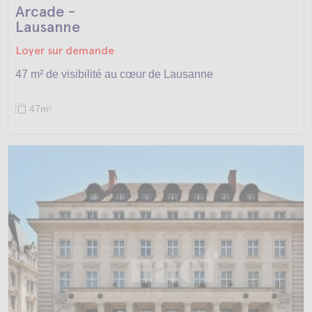
Arcade -
Lausanne
Loyer sur demande
47 m² de visibilité au cœur de Lausanne
47m
2