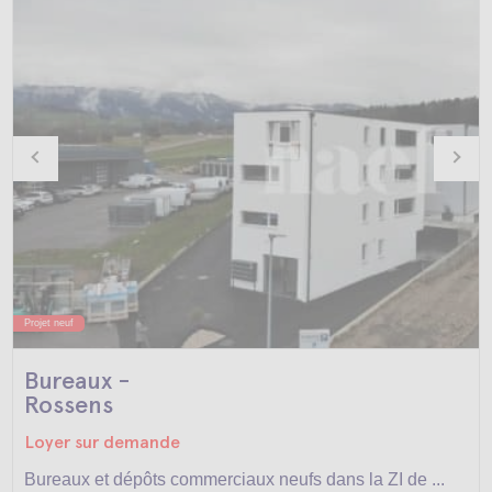
Projet neuf
Bureaux -
Rossens
Loyer sur demande
Bureaux et dépôts commerciaux neufs dans la ZI de ...