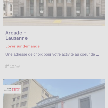
Arcade -
Lausanne
Loyer sur demande
Une adresse de choix pour votre activité au coeur de ...
127m
2