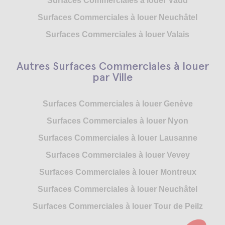
Surfaces Commerciales à louer Vaud
Surfaces Commerciales à louer Neuchâtel
Surfaces Commerciales à louer Valais
Autres Surfaces Commerciales à louer
par Ville
Surfaces Commerciales à louer Genève
Surfaces Commerciales à louer Nyon
Surfaces Commerciales à louer Lausanne
Surfaces Commerciales à louer Vevey
Surfaces Commerciales à louer Montreux
Surfaces Commerciales à louer Neuchâtel
Surfaces Commerciales à louer Tour de Peilz