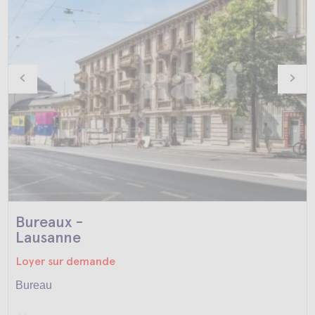
Bureaux -
Lausanne
Loyer sur demande
Bureau