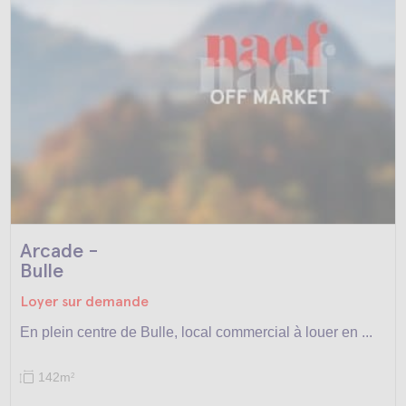
Arcade -
Bulle
Loyer sur demande
En plein centre de Bulle, local commercial à louer en ...
142m
2