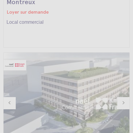
Montreux
Loyer sur demande
Local commercial