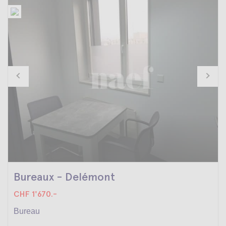
Bureaux - Delémont
CHF 1'670.-
Bureau