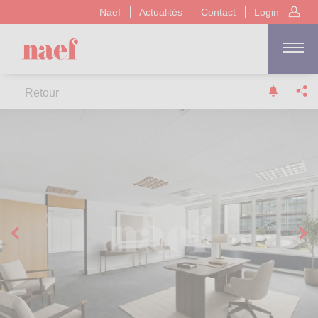
Naef
Actualités
Contact
Login
Retour