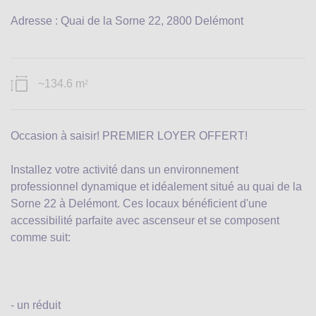
Adresse : Quai de la Sorne 22, 2800 Delémont
~134.6 m
2
Occasion à saisir! PREMIER LOYER OFFERT!
Installez votre activité dans un environnement
professionnel dynamique et idéalement situé au quai de la
Sorne 22 à Delémont. Ces locaux bénéficient d'une
accessibilité parfaite avec ascenseur et se composent
comme suit:
- un réduit