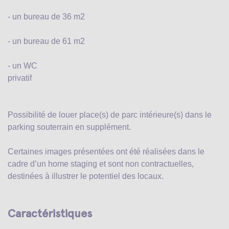
- un bureau de 36 m2
- un bureau de 61 m2
- un WC
privatif
Possibilité de louer place(s) de parc intérieure(s) dans le
parking souterrain en supplément.
Certaines images présentées ont été réalisées dans le
cadre d’un home staging et sont non contractuelles,
destinées à illustrer le potentiel des locaux.
Caractéristiques