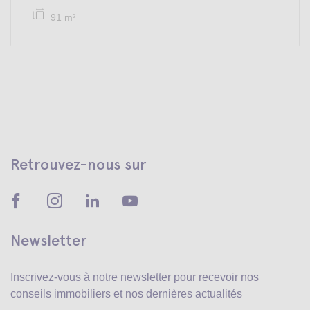
91 m
2
Retrouvez-nous sur
Newsletter
Inscrivez-vous à notre newsletter pour recevoir
nos
conseils immobiliers et nos dernières actualités