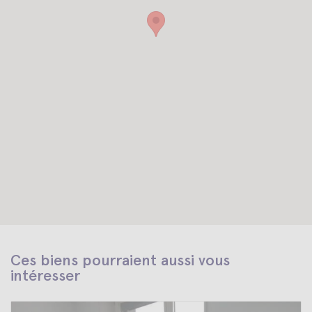
Ces biens pourraient aussi vous
intéresser