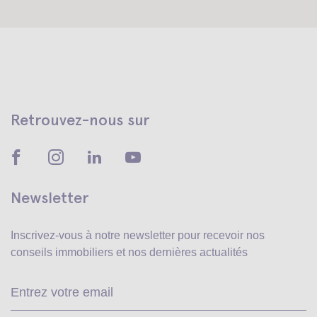
Retrouvez-nous sur
Newsletter
Inscrivez-vous à notre newsletter pour recevoir
nos
conseils immobiliers et nos dernières actualités
Ve