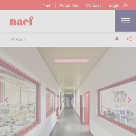
Naef
Actualités
Contact
Login
Retour