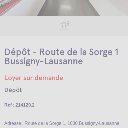
5
Dépôt - Route de la Sorge 1
Bussigny-Lausanne
Loyer sur demande
Dépôt
Ref : 214120.2
Adresse : Route de la Sorge 1, 1030 Bussigny-Lausanne