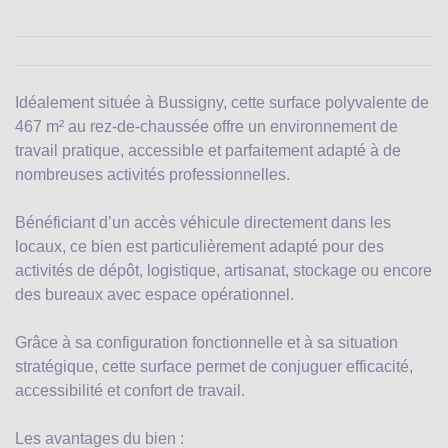
Idéalement située à Bussigny, cette surface polyvalente de
467 m² au rez-de-chaussée offre un environnement de
travail pratique, accessible et parfaitement adapté à de
nombreuses activités professionnelles.
Bénéficiant d’un accès véhicule directement dans les
locaux, ce bien est particulièrement adapté pour des
activités de dépôt, logistique, artisanat, stockage ou encore
des bureaux avec espace opérationnel.
Grâce à sa configuration fonctionnelle et à sa situation
stratégique, cette surface permet de conjuguer efficacité,
accessibilité et confort de travail.
Les avantages du bien :