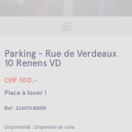
1
Parking - Rue de Verdeaux
10 Renens VD
CHF 100.-
Place à louer !
Ref : 214470.60005
Disponibilité : Disponible de suite