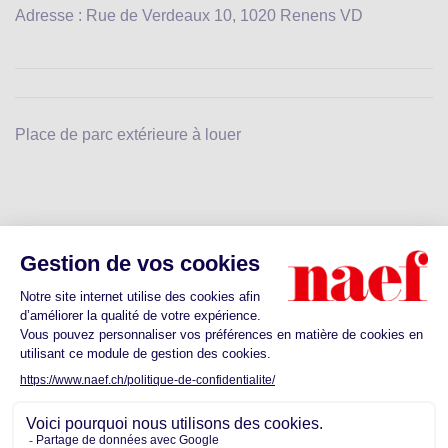
Adresse : Rue de Verdeaux 10, 1020 Renens VD
Place de parc extérieure à louer
Découvrez les commodités proches de
votre futur quartier
Ecoles