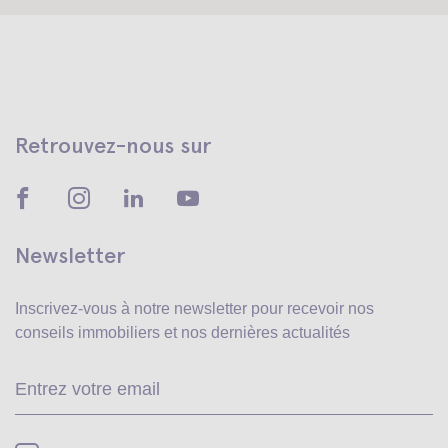
Retrouvez-nous sur
Newsletter
Inscrivez-vous à notre newsletter pour recevoir
nos
conseils immobiliers et nos dernières actualités
Ve