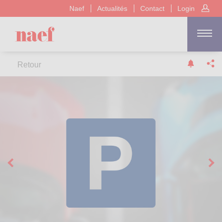
Naef
Actualités
Contact
Login
Retour